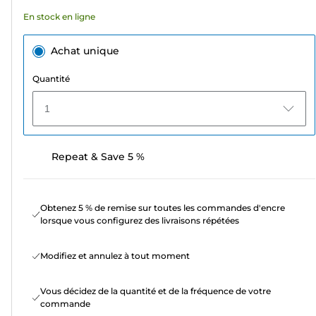
En stock en ligne
Achat unique
Quantité
1
Repeat & Save 5 %
Obtenez 5 % de remise sur toutes les commandes d'encre
lorsque vous configurez des livraisons répétées
Modifiez et annulez à tout moment
Vous décidez de la quantité et de la fréquence de votre
commande