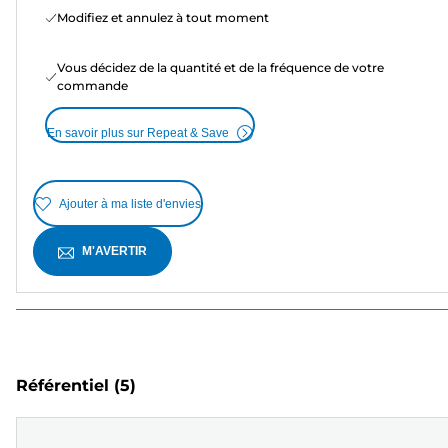
Modifiez et annulez à tout moment
Vous décidez de la quantité et de la fréquence de votre
commande
En savoir plus sur Repeat & Save
Ajouter à ma liste d'envies
M'AVERTIR
Référentiel
(5)