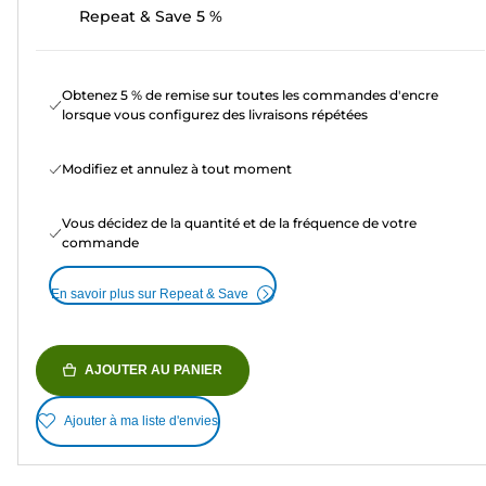
Repeat & Save 5 %
Obtenez 5 % de remise sur toutes les commandes d'encre
lorsque vous configurez des livraisons répétées
Modifiez et annulez à tout moment
Vous décidez de la quantité et de la fréquence de votre
commande
En savoir plus sur Repeat & Save
AJOUTER AU PANIER
Ajouter à ma liste d'envies