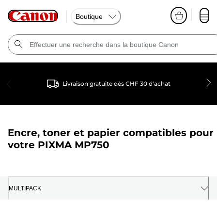
Boutique
Livraison gratuite dès CHF 30 d'achat
Encre, toner et papier compatibles pour
votre
PIXMA MP750
MULTIPACK