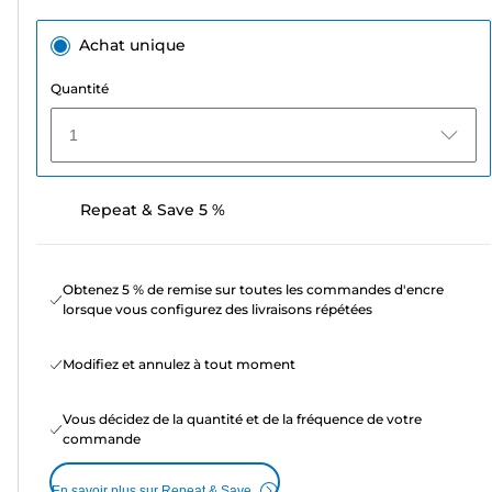
Achat unique
Quantité
1
Repeat & Save 5 %
Obtenez 5 % de remise sur toutes les commandes d'encre
lorsque vous configurez des livraisons répétées
Modifiez et annulez à tout moment
Vous décidez de la quantité et de la fréquence de votre
commande
En savoir plus sur Repeat & Save