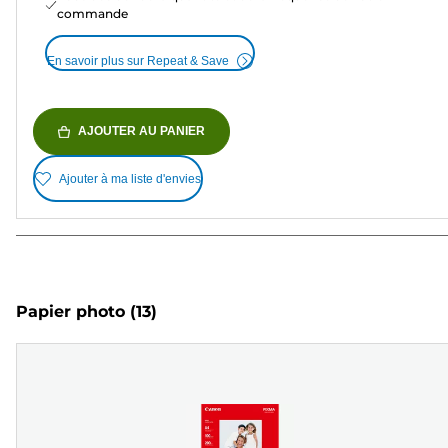
commande
En savoir plus sur Repeat & Save
AJOUTER AU PANIER
Ajouter à ma liste d'envies
Papier photo
(13)