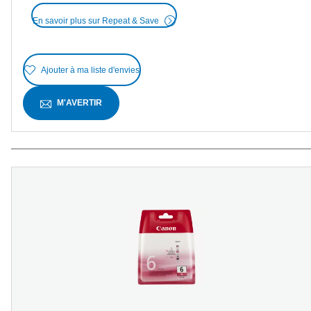
En savoir plus sur Repeat & Save
Ajouter à ma liste d'envies
M'AVERTIR