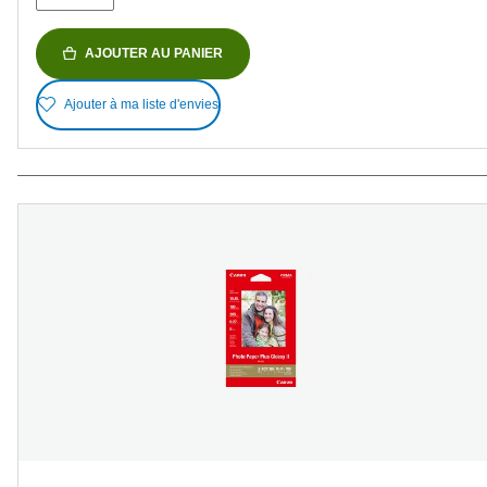
AJOUTER AU PANIER
Ajouter à ma liste d'envies