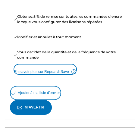
Obtenez 5 % de remise sur toutes les commandes d'encre
lorsque vous configurez des livraisons répétées
Modifiez et annulez à tout moment
Vous décidez de la quantité et de la fréquence de votre
commande
En savoir plus sur Repeat & Save
Ajouter à ma liste d'envies
M'AVERTIR