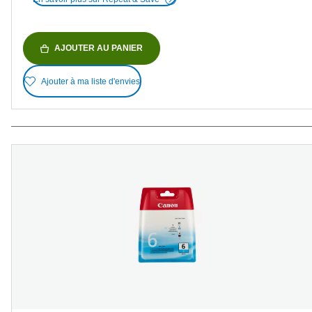
AJOUTER AU PANIER
Ajouter à ma liste d'envies