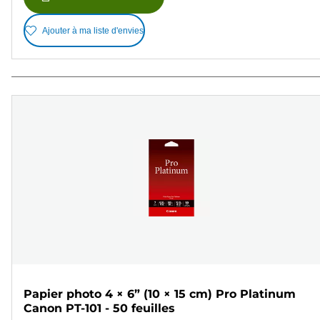
Ajouter à ma liste d'envies
Papier photo 4 × 6” (10 × 15 cm) Pro Platinum
Canon PT-101 - 50 feuilles