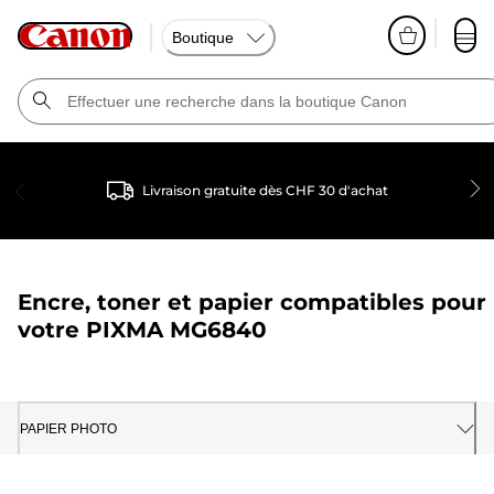
Boutique
Livraison gratuite dès CHF 30 d'achat
Encre, toner et papier compatibles pour
votre
PIXMA MG6840
PAPIER PHOTO