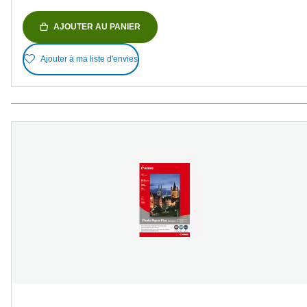
AJOUTER AU PANIER
Ajouter à ma liste d'envies