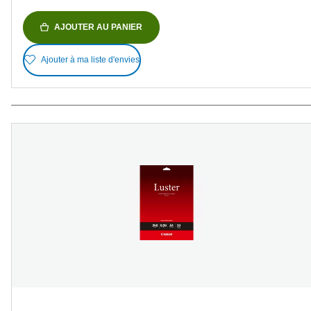
AJOUTER AU PANIER
Ajouter à ma liste d'envies