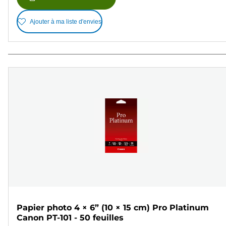
Ajouter à ma liste d'envies
Papier photo 4 × 6” (10 × 15 cm) Pro Platinum
Canon PT-101 - 50 feuilles