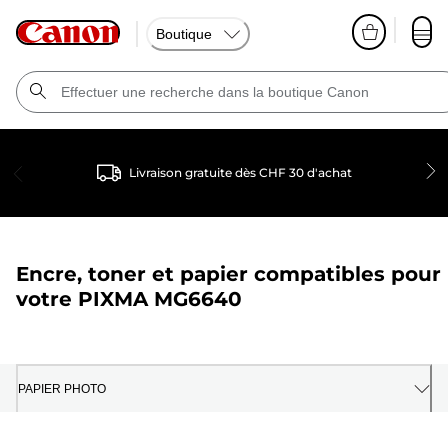
Boutique
Livraison gratuite dès CHF 30 d'achat
Encre, toner et papier compatibles pour
votre
PIXMA MG6640
PAPIER PHOTO