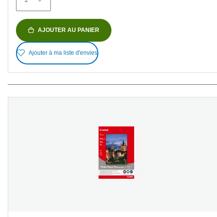
AJOUTER AU PANIER
Ajouter à ma liste d'envies