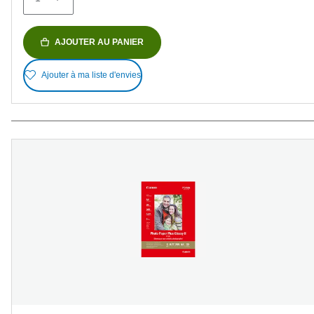
AJOUTER AU PANIER
Ajouter à ma liste d'envies