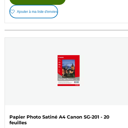
Ajouter à ma liste d'envies
Papier Photo Satiné A4 Canon SG-201 - 20
feuilles