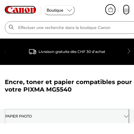
Boutique
Livraison gratuite dès CHF 30 d'achat
Encre, toner et papier compatibles pour
votre
PIXMA MG5540
PAPIER PHOTO