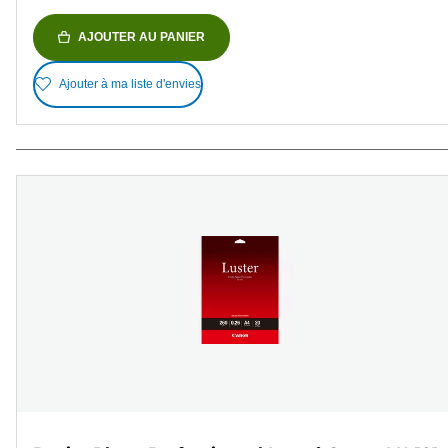
AJOUTER AU PANIER
Ajouter à ma liste d'envies