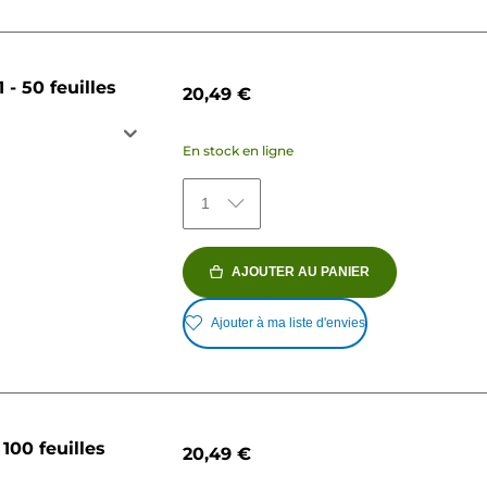
- 50 feuilles
20,49 €
En stock en ligne
1
AJOUTER AU PANIER
Ajouter à ma liste d'envies
100 feuilles
20,49 €