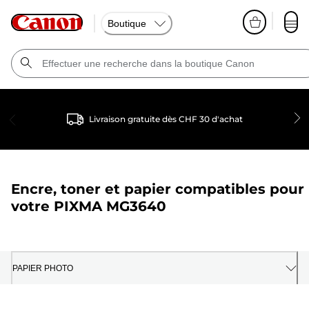
Boutique
Livraison gratuite dès CHF 30 d'achat
Encre, toner et papier compatibles pour
votre
PIXMA MG3640
PAPIER PHOTO