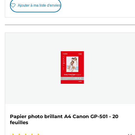
Ajouter à ma liste d'envies
Papier photo brillant A4 Canon GP-501 - 20
feuilles