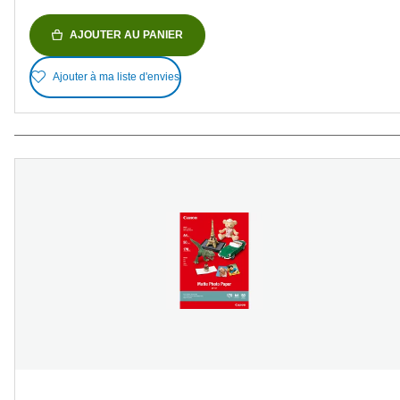
AJOUTER AU PANIER
Ajouter à ma liste d'envies