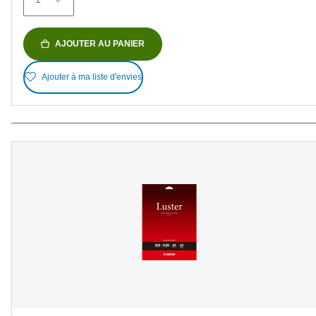
AJOUTER AU PANIER
Ajouter à ma liste d'envies