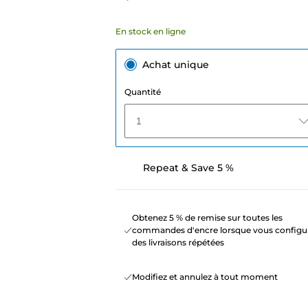
En stock en ligne
Achat unique
Quantité
1
Repeat & Save 5 %
Obtenez 5 % de remise sur toutes les
commandes d'encre lorsque vous configu
des livraisons répétées
Modifiez et annulez à tout moment