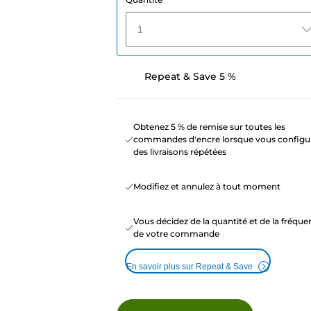
1
Repeat & Save 5 %
Obtenez 5 % de remise sur toutes les
commandes d'encre lorsque vous configu
des livraisons répétées
Modifiez et annulez à tout moment
Vous décidez de la quantité et de la fréqu
de votre commande
En savoir plus sur Repeat & Save