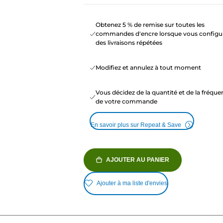
Obtenez 5 % de remise sur toutes les
commandes d'encre lorsque vous configu
des livraisons répétées
Modifiez et annulez à tout moment
Vous décidez de la quantité et de la fréqu
de votre commande
En savoir plus sur Repeat & Save
AJOUTER AU PANIER
Ajouter à ma liste d'envies