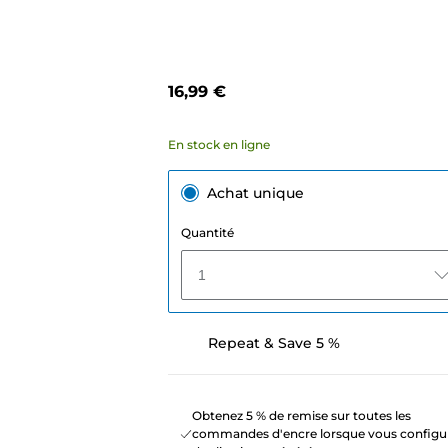
16,99 €
En stock en ligne
Achat unique
Quantité
1
Repeat & Save 5 %
Obtenez 5 % de remise sur toutes les
commandes d'encre lorsque vous configu