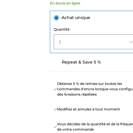
En stock en ligne
Achat unique
Quantité
1
Repeat & Save 5 %
Obtenez 5 % de remise sur toutes les
commandes d'encre lorsque vous configu
des livraisons répétées
Modifiez et annulez à tout moment
Vous décidez de la quantité et de la fréqu
de votre commande