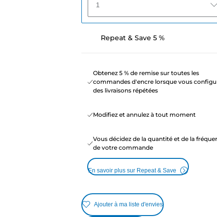
1
Repeat & Save 5 %
Obtenez 5 % de remise sur toutes les
commandes d'encre lorsque vous configu
des livraisons répétées
Modifiez et annulez à tout moment
Vous décidez de la quantité et de la fréqu
de votre commande
En savoir plus sur Repeat & Save
Ajouter à ma liste d'envies