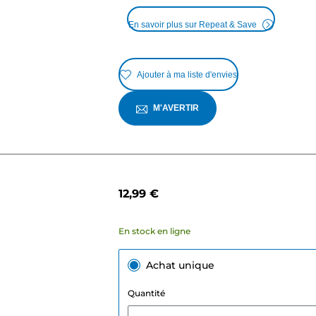
En savoir plus sur Repeat & Save
Ajouter à ma liste d'envies
M'AVERTIR
12,99 €
En stock en ligne
Achat unique
Quantité