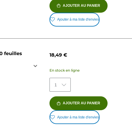
AJOUTER AU PANIER
Ajouter à ma liste d'envies
 feuilles
18,49 €
En stock en ligne
1
AJOUTER AU PANIER
Ajouter à ma liste d'envies