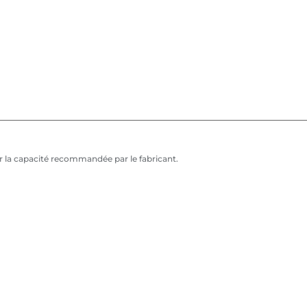
ser la capacité recommandée par le fabricant.