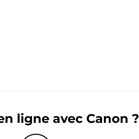
en ligne avec Canon 