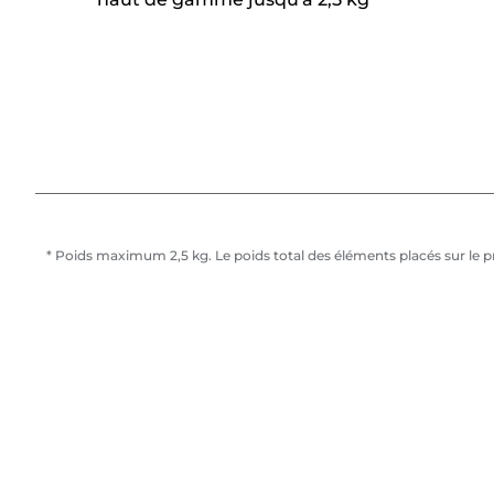
* Poids maximum 2,5 kg. Le poids total des éléments placés sur le pro