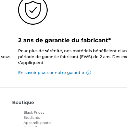
2 ans de garantie du fabricant*
Pour plus de sérénité, nos matériels bénéficient d'u
 sous
période de garantie fabricant (EWS) de 2 ans. Des e
s'appliquent
En savoir plus sur notre garantie
Boutique
Black Friday
Étudiants
Appareils photo