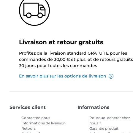
Livraison et retour gratuits
Profitez de la livraison standard GRATUITE pour les
commandes de 30,00 € et plus, et de retours gratuits
30 jours pour toutes les commandes
En savoir plus sur les options de livraison
Services client
Informations
Contactez-nous
Pourquoi acheter chez
Informations de livraison
nous ?
Retours
Garantie produit