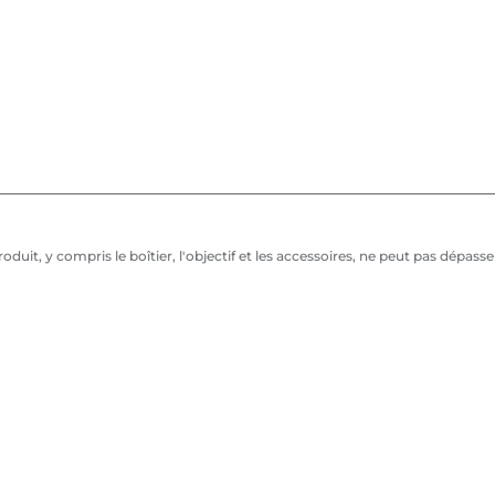
duit, y compris le boîtier, l'objectif et les accessoires, ne peut pas dépas