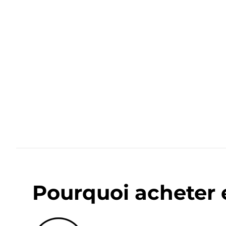
Pourquoi acheter 