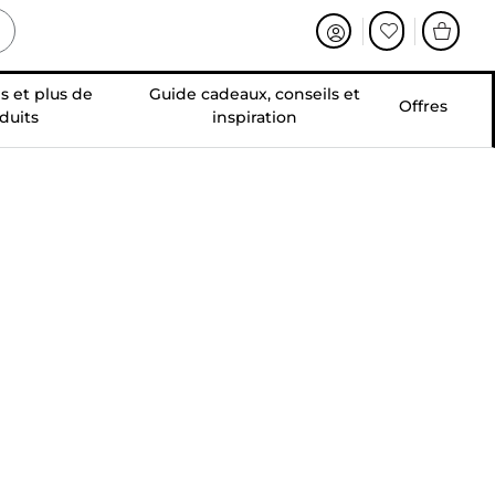
s et plus de
Guide cadeaux, conseils et
Offres
duits
inspiration