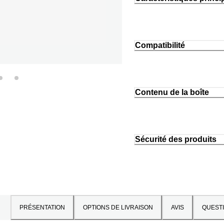
Compatibilité
Contenu de la boîte
Sécurité des produits
PRÉSENTATION
OPTIONS DE LIVRAISON
AVIS
QUEST