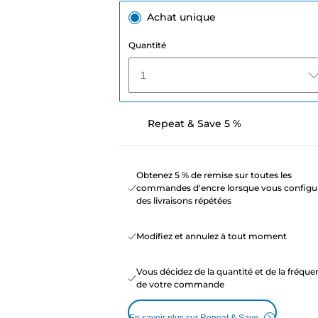
Achat unique
Quantité
1
Repeat & Save 5 %
Obtenez 5 % de remise sur toutes les
commandes d'encre lorsque vous configu
des livraisons répétées
Modifiez et annulez à tout moment
Vous décidez de la quantité et de la fréqu
de votre commande