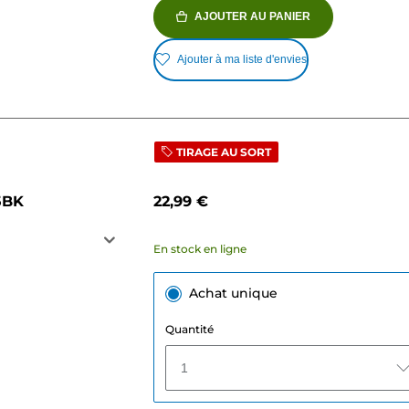
AJOUTER AU PANIER
Ajouter à ma liste d'envies
TIRAGE AU SORT
5BK
22,99 €
En stock en ligne
Achat unique
Quantité
1