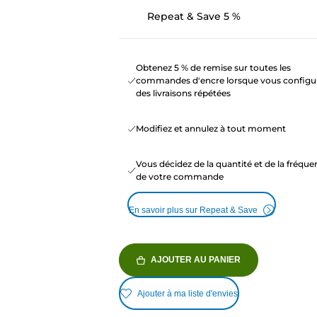
Repeat & Save 5 %
Obtenez 5 % de remise sur toutes les
commandes d'encre lorsque vous configu
des livraisons répétées
Modifiez et annulez à tout moment
Vous décidez de la quantité et de la fréqu
de votre commande
En savoir plus sur Repeat & Save
AJOUTER AU PANIER
Ajouter à ma liste d'envies