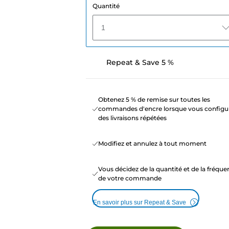
Quantité
1
Repeat & Save 5 %
Obtenez 5 % de remise sur toutes les
commandes d'encre lorsque vous configu
des livraisons répétées
Modifiez et annulez à tout moment
Vous décidez de la quantité et de la fréqu
de votre commande
En savoir plus sur Repeat & Save