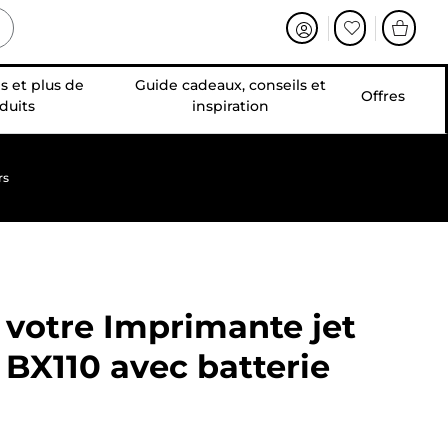
s et plus de
Guide cadeaux, conseils et
Offres
duits
inspiration
rs
 votre
Imprimante jet
BX110 avec batterie