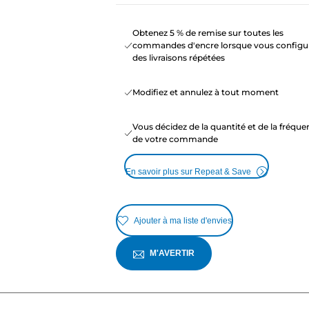
Obtenez 5 % de remise sur toutes les
commandes d'encre lorsque vous configu
des livraisons répétées
Modifiez et annulez à tout moment
Vous décidez de la quantité et de la fréqu
de votre commande
En savoir plus sur Repeat & Save
Ajouter à ma liste d'envies
M'AVERTIR