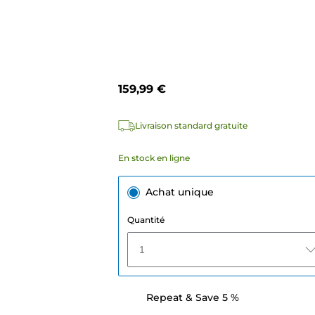
159,99 €
Livraison standard gratuite
En stock en ligne
Achat unique
Quantité
1
Repeat & Save 5 %