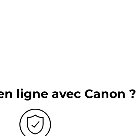
en ligne avec Canon 