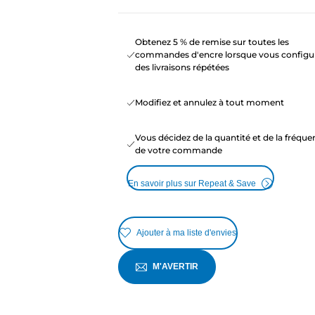
Obtenez 5 % de remise sur toutes les
commandes d'encre lorsque vous configu
des livraisons répétées
Modifiez et annulez à tout moment
Vous décidez de la quantité et de la fréqu
de votre commande
En savoir plus sur Repeat & Save
Ajouter à ma liste d'envies
M'AVERTIR