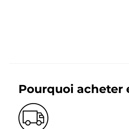
Pourquoi acheter 