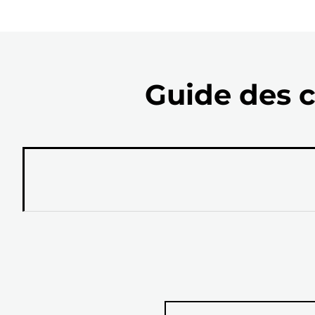
Guide des c