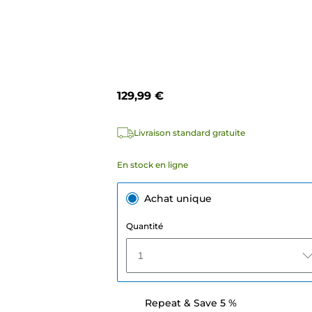
129,99 €
Livraison standard gratuite
En stock en ligne
Achat unique
Quantité
1
Repeat & Save 5 %