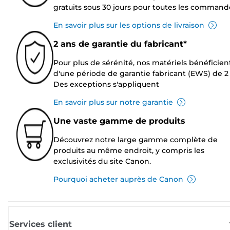
gratuits sous 30 jours pour toutes les command
En savoir plus sur les options de livraison
2 ans de garantie du fabricant*
Pour plus de sérénité, nos matériels bénéficien
d'une période de garantie fabricant (EWS) de 2 
Des exceptions s'appliquent
En savoir plus sur notre garantie
Une vaste gamme de produits
Découvrez notre large gamme complète de
produits au même endroit, y compris les
exclusivités du site Canon.
Pourquoi acheter auprès de Canon
Services client