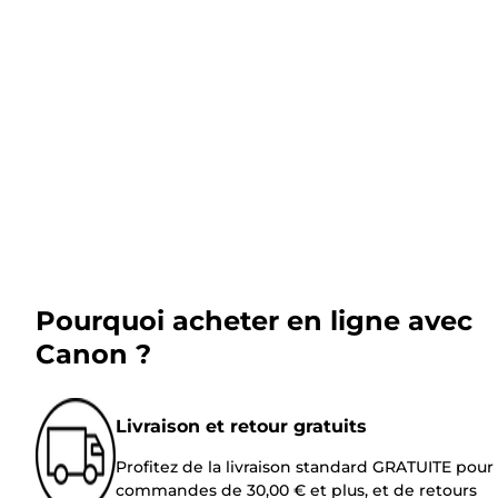
Pourquoi acheter en ligne avec
Canon ?
Livraison et retour gratuits
Profitez de la livraison standard GRATUITE pour 
commandes de 30,00 € et plus, et de retours