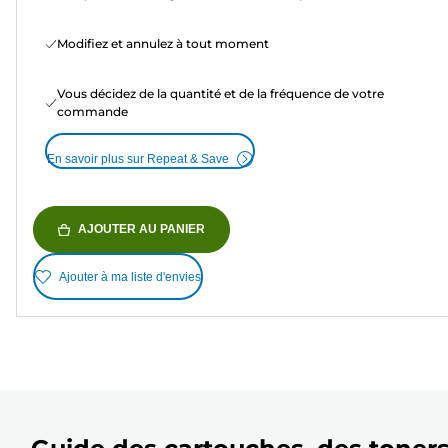
Modifiez et annulez à tout moment
Vous décidez de la quantité et de la fréquence de votre
commande
En savoir plus sur Repeat & Save
AJOUTER AU PANIER
Ajouter à ma liste d'envies