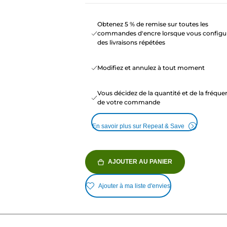
Obtenez 5 % de remise sur toutes les
commandes d'encre lorsque vous configu
des livraisons répétées
Modifiez et annulez à tout moment
Vous décidez de la quantité et de la fréqu
de votre commande
En savoir plus sur Repeat & Save
AJOUTER AU PANIER
Ajouter à ma liste d'envies