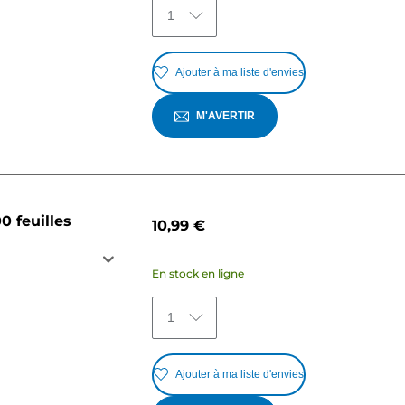
1
Ajouter à ma liste d'envies
M'AVERTIR
0 feuilles
10,99 €
En stock en ligne
1
Ajouter à ma liste d'envies