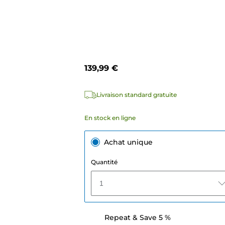
139,99 €
Livraison standard gratuite
En stock en ligne
Achat unique
Quantité
1
Repeat & Save 5 %