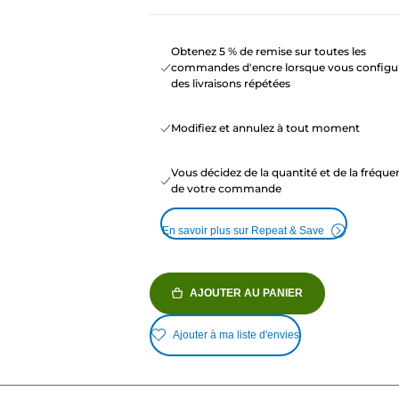
Obtenez 5 % de remise sur toutes les
commandes d'encre lorsque vous configu
des livraisons répétées
Modifiez et annulez à tout moment
Vous décidez de la quantité et de la fréqu
de votre commande
En savoir plus sur Repeat & Save
AJOUTER AU PANIER
Ajouter à ma liste d'envies