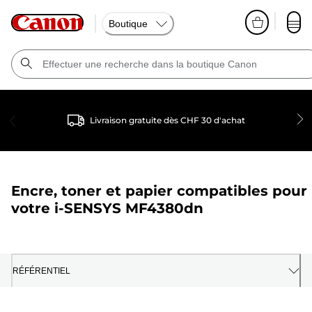
Boutique
Livraison gratuite dès CHF 30 d'achat
Encre, toner et papier compatibles pour
votre
i-SENSYS MF4380dn
RÉFÉRENTIEL