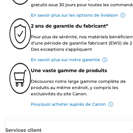
gratuits sous 30 jours pour toutes les command
En savoir plus sur les options de livraison
2 ans de garantie du fabricant*
Pour plus de sérénité, nos matériels bénéficien
d'une période de garantie fabricant (EWS) de 2 
Des exceptions s'appliquent
En savoir plus sur notre garantie
Une vaste gamme de produits
Découvrez notre large gamme complète de
produits au même endroit, y compris les
exclusivités du site Canon.
Pourquoi acheter auprès de Canon
Services client