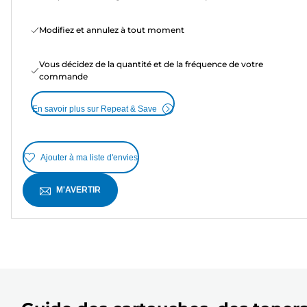
Modifiez et annulez à tout moment
Vous décidez de la quantité et de la fréquence de votre
commande
En savoir plus sur Repeat & Save
Ajouter à ma liste d'envies
M'AVERTIR