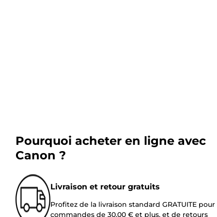
Pourquoi acheter en ligne avec
Canon ?
Livraison et retour gratuits
Profitez de la livraison standard GRATUITE pour 
commandes de 30,00 € et plus, et de retours