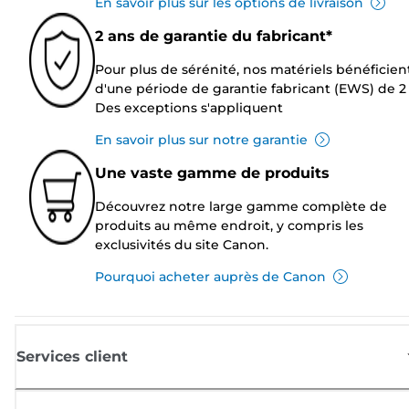
En savoir plus sur les options de livraison
2 ans de garantie du fabricant*
Pour plus de sérénité, nos matériels bénéficien
d'une période de garantie fabricant (EWS) de 2 
Des exceptions s'appliquent
En savoir plus sur notre garantie
Une vaste gamme de produits
Découvrez notre large gamme complète de
produits au même endroit, y compris les
exclusivités du site Canon.
Pourquoi acheter auprès de Canon
Services client