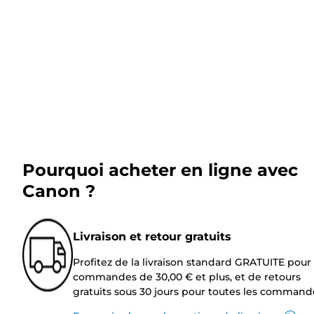
Pourquoi acheter en ligne avec
Canon ?
Livraison et retour gratuits
Profitez de la livraison standard GRATUITE pour 
commandes de 30,00 € et plus, et de retours
gratuits sous 30 jours pour toutes les command