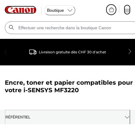
Boutique
Livraison gratuite dès CHF 30 d'achat
Encre, toner et papier compatibles pour
votre
i-SENSYS MF3220
RÉFÉRENTIEL