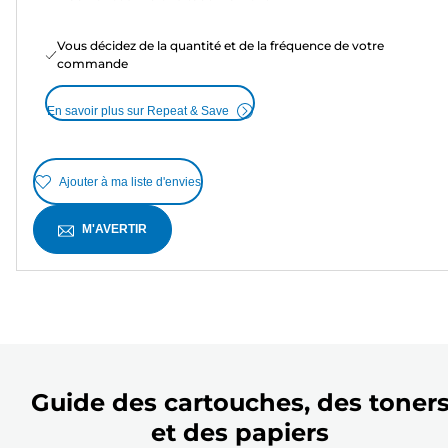
Vous décidez de la quantité et de la fréquence de votre
commande
En savoir plus sur Repeat & Save
Ajouter à ma liste d'envies
M'AVERTIR
Guide des cartouches, des toner
et des papiers