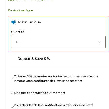
En stock en ligne
Achat unique
Quantité
1
Repeat & Save 5 %
Obtenez 5 % de remise sur toutes les commandes d'encre
lorsque vous configurez des livraisons répétées
Modifiez et annulez à tout moment
Vous décidez de la quantité et de la fréquence de votre