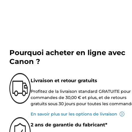
Pourquoi acheter en ligne avec
Canon ?
Livraison et retour gratuits
Profitez de la livraison standard GRATUITE pour 
commandes de 30,00 € et plus, et de retours
gratuits sous 30 jours pour toutes les command
En savoir plus sur les options de livraison
2 ans de garantie du fabricant*