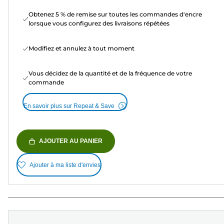
Obtenez 5 % de remise sur toutes les commandes d'encre
lorsque vous configurez des livraisons répétées
Modifiez et annulez à tout moment
Vous décidez de la quantité et de la fréquence de votre
commande
En savoir plus sur Repeat & Save
AJOUTER AU PANIER
Ajouter à ma liste d'envies