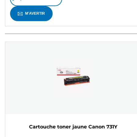
M'AVERTIR
Cartouche toner jaune Canon 731Y