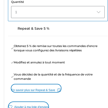
Quantité
1
Repeat & Save 5 %
Obtenez 5 % de remise sur toutes les commandes d'encre
lorsque vous configurez des livraisons répétées
Modifiez et annulez à tout moment
Vous décidez de la quantité et de la fréquence de votre
commande
En savoir plus sur Repeat & Save
Ajouter à ma liste d'envies