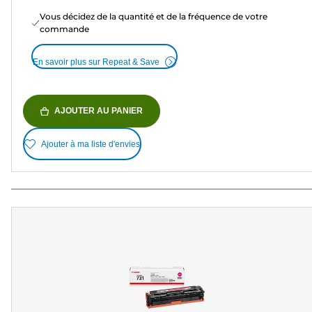
Vous décidez de la quantité et de la fréquence de votre
commande
En savoir plus sur Repeat & Save
AJOUTER AU PANIER
Ajouter à ma liste d'envies