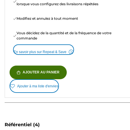
lorsque vous configurez des livraisons répétées
Modifiez et annulez à tout moment
Vous décidez de la quantité et de la fréquence de votre
commande
En savoir plus sur Repeat & Save
AJOUTER AU PANIER
Ajouter à ma liste d'envies
Référentiel
(4)