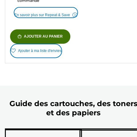
commande
En savoir plus sur Repeat & Save
AJOUTER AU PANIER
Ajouter à ma liste d'envies
Guide des cartouches, des toner
et des papiers