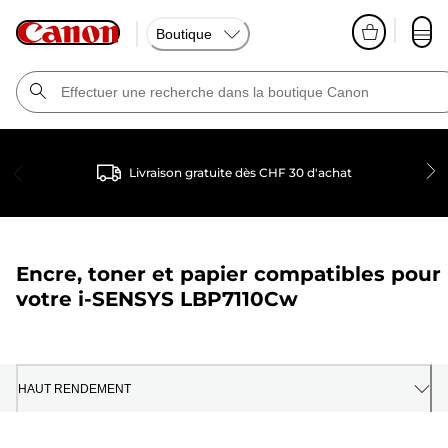
Boutique
Livraison gratuite dès CHF 30 d'achat
Encre, toner et papier compatibles pour
votre
i-SENSYS LBP7110Cw
HAUT RENDEMENT