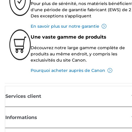
Pour plus de sérénité, nos matériels bénéficien
d'une période de garantie fabricant (EWS) de 2 
Des exceptions s'appliquent
En savoir plus sur notre garantie
Une vaste gamme de produits
Découvrez notre large gamme complète de
produits au même endroit, y compris les
exclusivités du site Canon.
Pourquoi acheter auprès de Canon
Services client
Informations