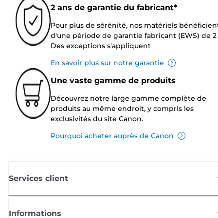
2 ans de garantie du fabricant*
Pour plus de sérénité, nos matériels bénéficien
d'une période de garantie fabricant (EWS) de 2 
Des exceptions s'appliquent
En savoir plus sur notre garantie
Une vaste gamme de produits
Découvrez notre large gamme complète de
produits au même endroit, y compris les
exclusivités du site Canon.
Pourquoi acheter auprès de Canon
Services client
Informations