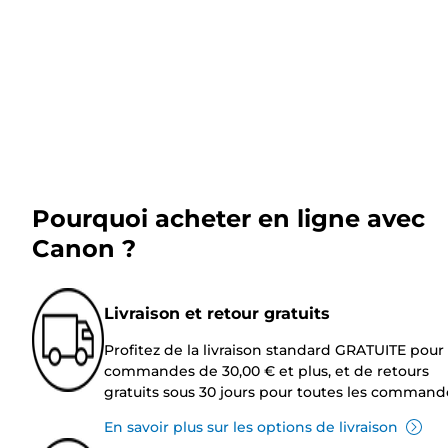
Pourquoi acheter en ligne avec
Canon ?
Livraison et retour gratuits
Profitez de la livraison standard GRATUITE pour 
commandes de 30,00 € et plus, et de retours
gratuits sous 30 jours pour toutes les command
En savoir plus sur les options de livraison