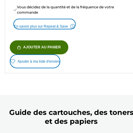
Vous décidez de la quantité et de la fréquence de votre
commande
En savoir plus sur Repeat & Save
AJOUTER AU PANIER
Ajouter à ma liste d'envies
Guide des cartouches, des toner
et des papiers