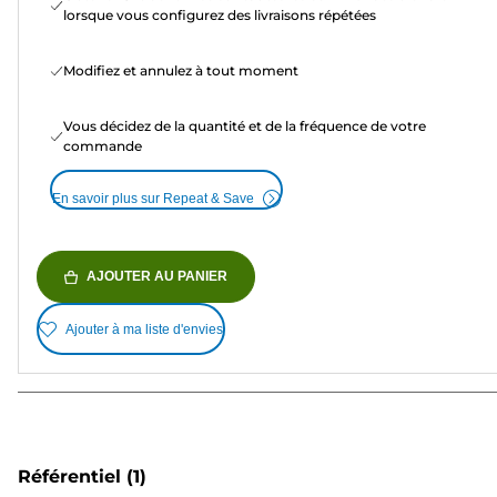
lorsque vous configurez des livraisons répétées
Modifiez et annulez à tout moment
Vous décidez de la quantité et de la fréquence de votre
commande
En savoir plus sur Repeat & Save
AJOUTER AU PANIER
Ajouter à ma liste d'envies
Référentiel
(1)