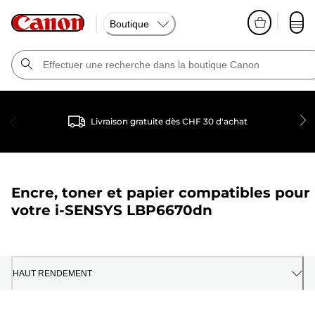
Boutique
Livraison gratuite dès CHF 30 d'achat
Encre, toner et papier compatibles pour
votre
i-SENSYS LBP6670dn
HAUT RENDEMENT