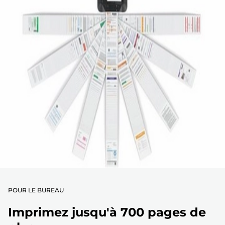
POUR LE BUREAU
Imprimez jusqu'à 700 pages de