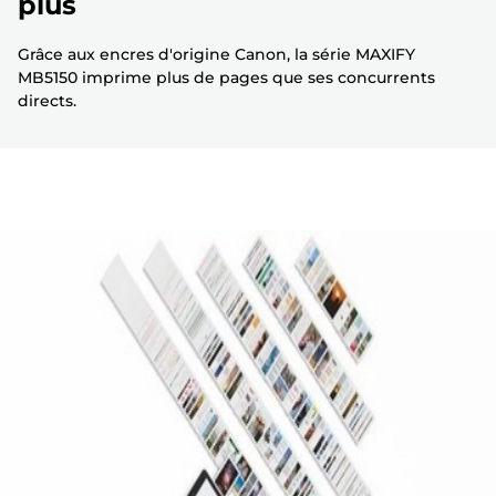
plus
Grâce aux encres d'origine Canon, la série MAXIFY
MB5150 imprime plus de pages que ses concurrents
directs.