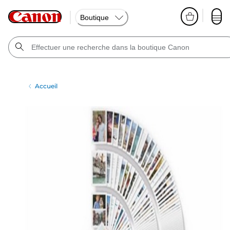
Boutique
Accueil