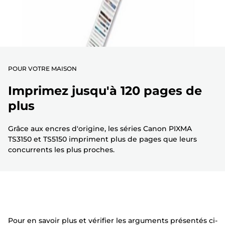
POUR VOTRE MAISON
Imprimez jusqu'à 120 pages de
plus
Grâce aux encres d'origine, les séries Canon PIXMA
TS3150 et TS5150 impriment plus de pages que leurs
concurrents les plus proches.
Pour en savoir plus et vérifier les arguments présentés ci-