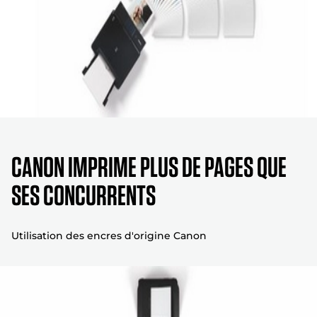
CANON IMPRIME PLUS DE PAGES QUE
SES CONCURRENTS
Utilisation des encres d'origine Canon