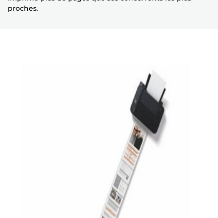
proches.