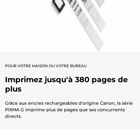
POUR VOTRE MAISON OU VOTRE BUREAU
Imprimez jusqu'à 380 pages de
plus
Grâce aux encres rechargeables d'origine Canon, la série
PIXMA G imprime plus de pages que ses concurrents
directs.