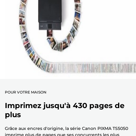
POUR VOTRE MAISON
Imprimez jusqu'à 430 pages de
plus
Grâce aux encres d'origine, la série Canon PIXMA TS5050
imprime plus de pages que ses concurrents les plus