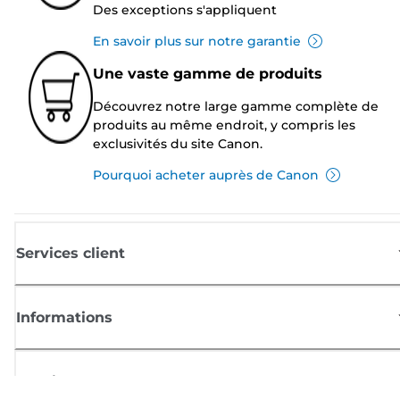
Des exceptions s'appliquent
En savoir plus sur notre garantie
Une vaste gamme de produits
Découvrez notre large gamme complète de
produits au même endroit, y compris les
exclusivités du site Canon.
Pourquoi acheter auprès de Canon
Services client
Informations
Boutique