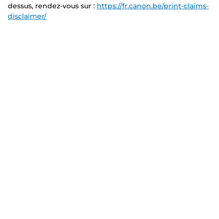
dessus, rendez-vous sur :
https://fr.canon.be/print-claims-
disclaimer/