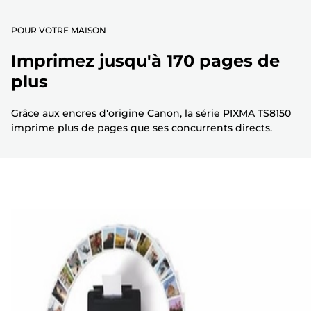
POUR VOTRE MAISON
Imprimez jusqu'à 170 pages de
plus
Grâce aux encres d'origine Canon, la série PIXMA TS8150
imprime plus de pages que ses concurrents directs.