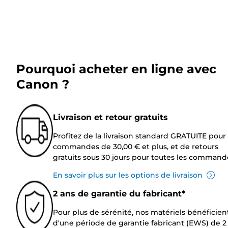
Pourquoi acheter en ligne avec
Canon ?
Livraison et retour gratuits
Profitez de la livraison standard GRATUITE pour 
commandes de 30,00 € et plus, et de retours
gratuits sous 30 jours pour toutes les command
En savoir plus sur les options de livraison
2 ans de garantie du fabricant*
Pour plus de sérénité, nos matériels bénéficien
d'une période de garantie fabricant (EWS) de 2 