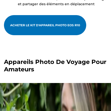
et partager des éléments en déplacement
ACHETER LE KIT D'APPAREIL PHOTO EOS R10
Appareils Photo De Voyage Pour
Amateurs