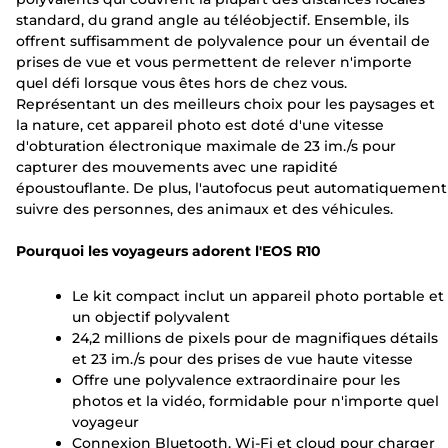
standard, du grand angle au téléobjectif. Ensemble, ils
offrent suffisamment de polyvalence pour un éventail de
prises de vue et vous permettent de relever n'importe
quel défi lorsque vous êtes hors de chez vous.
Représentant un des meilleurs choix pour les paysages et
la nature, cet appareil photo est doté d'une vitesse
d'obturation électronique maximale de 23 im./s pour
capturer des mouvements avec une rapidité
époustouflante. De plus, l'autofocus peut automatiquement
suivre des personnes, des animaux et des véhicules.
Pourquoi les voyageurs adorent l'EOS R10
Le kit compact inclut un appareil photo portable et
un objectif polyvalent
24,2 millions de pixels pour de magnifiques détails
et 23 im./s pour des prises de vue haute vitesse
Offre une polyvalence extraordinaire pour les
photos et la vidéo, formidable pour n'importe quel
voyageur
Connexion Bluetooth, Wi-Fi et cloud pour charger