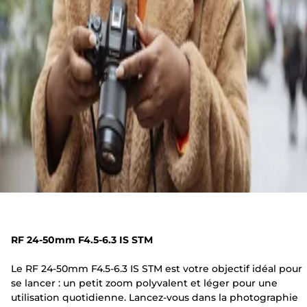
RF 24-50mm F4.5-6.3 IS STM
Le RF 24-50mm F4.5-6.3 IS STM est votre objectif idéal pour
se lancer : un petit zoom polyvalent et léger pour une
utilisation quotidienne. Lancez-vous dans la photographie