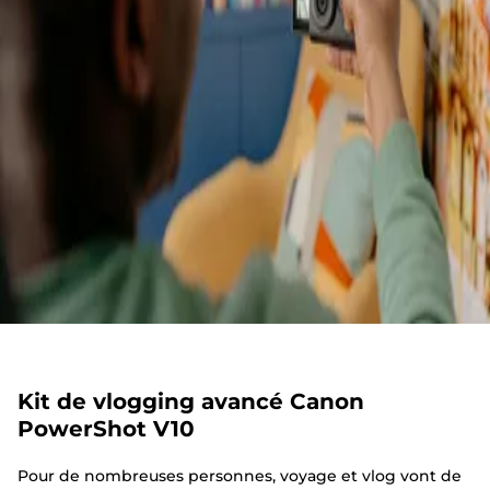
Kit de vlogging avancé Canon
PowerShot V10
Pour de nombreuses personnes, voyage et vlog vont de