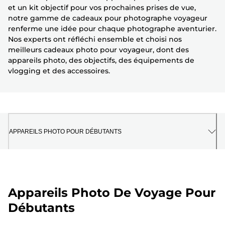
et un kit objectif pour vos prochaines prises de vue,
notre gamme de cadeaux pour photographe voyageur
renferme une idée pour chaque photographe aventurier.
Nos experts ont réfléchi ensemble et choisi nos
meilleurs cadeaux photo pour voyageur, dont des
appareils photo, des objectifs, des équipements de
vlogging et des accessoires.
APPAREILS PHOTO POUR DÉBUTANTS
Appareils Photo De Voyage Pour
Débutants