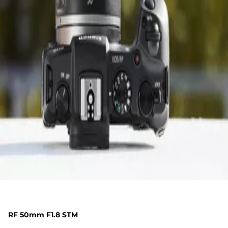
RF 50mm F1.8 STM