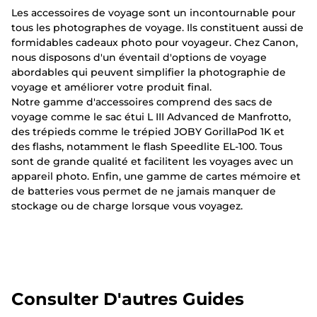
Les accessoires de voyage sont un incontournable pour
tous les photographes de voyage. Ils constituent aussi de
formidables cadeaux photo pour voyageur. Chez Canon,
nous disposons d'un éventail d'options de voyage
abordables qui peuvent simplifier la photographie de
voyage et améliorer votre produit final.
Notre gamme d'accessoires comprend des sacs de
voyage comme le sac étui L III Advanced de Manfrotto,
des trépieds comme le trépied JOBY GorillaPod 1K et
des flashs, notamment le flash Speedlite EL-100. Tous
sont de grande qualité et facilitent les voyages avec un
appareil photo. Enfin, une gamme de cartes mémoire et
de batteries vous permet de ne jamais manquer de
stockage ou de charge lorsque vous voyagez.
Consulter D'autres Guides