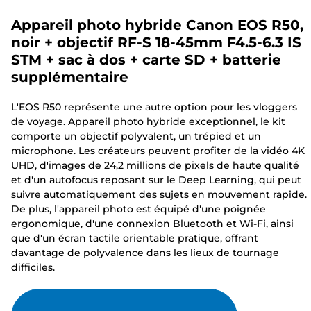
Appareil photo hybride Canon EOS R50,
noir + objectif RF-S 18-45mm F4.5-6.3 IS
STM + sac à dos + carte SD + batterie
supplémentaire
L'EOS R50 représente une autre option pour les vloggers
de voyage. Appareil photo hybride exceptionnel, le kit
comporte un objectif polyvalent, un trépied et un
microphone. Les créateurs peuvent profiter de la vidéo 4K
UHD, d'images de 24,2 millions de pixels de haute qualité
et d'un autofocus reposant sur le Deep Learning, qui peut
suivre automatiquement des sujets en mouvement rapide.
De plus, l'appareil photo est équipé d'une poignée
ergonomique, d'une connexion Bluetooth et Wi-Fi, ainsi
que d'un écran tactile orientable pratique, offrant
davantage de polyvalence dans les lieux de tournage
difficiles.