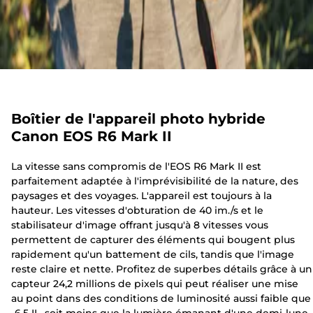
Boîtier de l'appareil photo hybride
Canon EOS R6 Mark II
La vitesse sans compromis de l'EOS R6 Mark II est
parfaitement adaptée à l'imprévisibilité de la nature, des
paysages et des voyages. L'appareil est toujours à la
hauteur. Les vitesses d'obturation de 40 im./s et le
stabilisateur d'image offrant jusqu'à 8 vitesses vous
permettent de capturer des éléments qui bougent plus
rapidement qu'un battement de cils, tandis que l'image
reste claire et nette. Profitez de superbes détails grâce à un
capteur 24,2 millions de pixels qui peut réaliser une mise
au point dans des conditions de luminosité aussi faible que