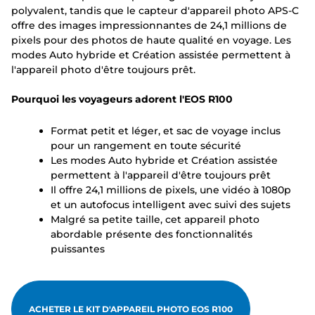
polyvalent, tandis que le capteur d'appareil photo APS-C
offre des images impressionnantes de 24,1 millions de
pixels pour des photos de haute qualité en voyage. Les
modes Auto hybride et Création assistée permettent à
l'appareil photo d'être toujours prêt.
Pourquoi les voyageurs adorent l'EOS R100
Format petit et léger, et sac de voyage inclus
pour un rangement en toute sécurité
Les modes Auto hybride et Création assistée
permettent à l'appareil d'être toujours prêt
Il offre 24,1 millions de pixels, une vidéo à 1080p
et un autofocus intelligent avec suivi des sujets
Malgré sa petite taille, cet appareil photo
abordable présente des fonctionnalités
puissantes
ACHETER LE KIT D'APPAREIL PHOTO EOS R100