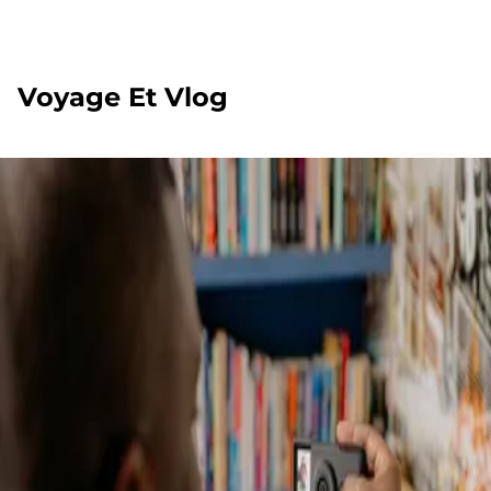
Voyage Et Vlog