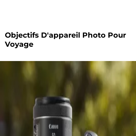
Objectifs D'appareil Photo Pour
Voyage