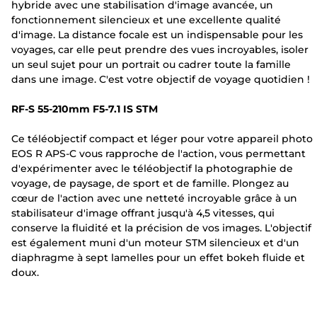
hybride avec une stabilisation d'image avancée, un
fonctionnement silencieux et une excellente qualité
d'image. La distance focale est un indispensable pour les
voyages, car elle peut prendre des vues incroyables, isoler
un seul sujet pour un portrait ou cadrer toute la famille
dans une image. C'est votre objectif de voyage quotidien !
RF-S 55-210mm F5-7.1 IS STM
Ce téléobjectif compact et léger pour votre appareil photo
EOS R APS-C vous rapproche de l'action, vous permettant
d'expérimenter avec le téléobjectif la photographie de
voyage, de paysage, de sport et de famille. Plongez au
cœur de l'action avec une netteté incroyable grâce à un
stabilisateur d'image offrant jusqu'à 4,5 vitesses, qui
conserve la fluidité et la précision de vos images. L'objectif
est également muni d'un moteur STM silencieux et d'un
diaphragme à sept lamelles pour un effet bokeh fluide et
doux.