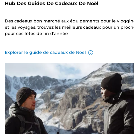
Hub Des Guides De Cadeaux De Noël
Des cadeaux bon marché aux équipements pour le vloggin
et les voyages, trouvez les meilleurs cadeaux pour un proch
pour ces fêtes de fin d'année
Explorer le guide de cadeaux de Noël