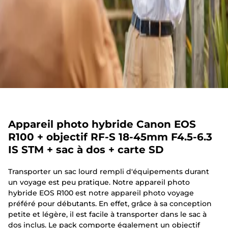
Appareil photo hybride Canon EOS
R100 + objectif RF-S 18-45mm F4.5-6.3
IS STM + sac à dos + carte SD
Transporter un sac lourd rempli d'équipements durant
un voyage est peu pratique. Notre appareil photo
hybride EOS R100 est notre appareil photo voyage
préféré pour débutants. En effet, grâce à sa conception
petite et légère, il est facile à transporter dans le sac à
dos inclus. Le pack comporte également un objectif