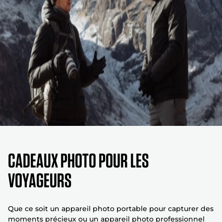
CADEAUX PHOTO POUR LES
VOYAGEURS
Que ce soit un appareil photo portable pour capturer des
moments précieux ou un appareil photo professionnel