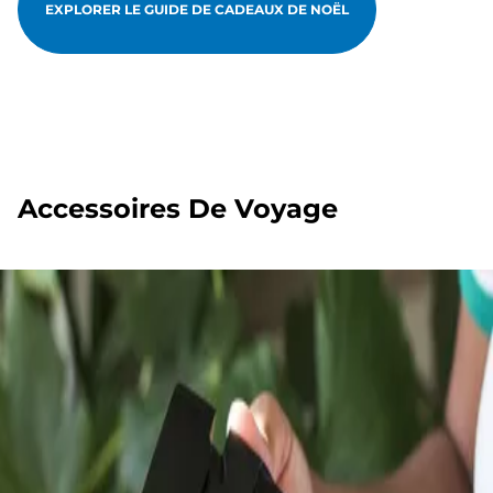
EXPLORER LE GUIDE DE CADEAUX DE NOËL
Accessoires De Voyage