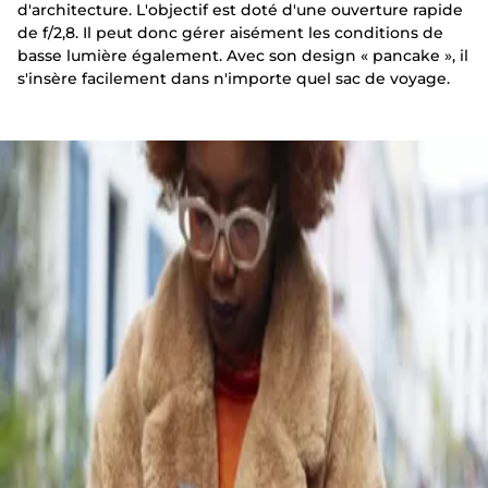
d'architecture. L'objectif est doté d'une ouverture rapide
de f/2,8. Il peut donc gérer aisément les conditions de
basse lumière également. Avec son design « pancake », il
s'insère facilement dans n'importe quel sac de voyage.