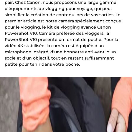
pair. Chez Canon, nous proposons une large gamme
d'équipements de vlogging pour voyage, qui peut
simplifier la création de contenu lors de vos sorties. Le
premier article est notre caméra spécialement conçue
pour le vlogging, le kit de vlogging avancé Canon
PowerShot V10. Caméra préférée des vloggers, la
PowerShot V10 présente un format de poche. Pour la
vidéo 4K stabilisée, la caméra est équipée d'un
microphone intégré, d'une bonnette anti-vent, d'un
socle et d'un objectif, tout en restant suffisamment
petite pour tenir dans votre poche.