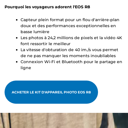
Pourquoi les voyageurs adorent l'EOS R8
Capteur plein format pour un flou d'arrière-plan
doux et des performances exceptionnelles en
basse lumière
Les photos à 24,2 millions de pixels et la vidéo 4K
font ressortir le meilleur
La vitesse d'obturation de 40 im./s vous permet
de ne pas manquer les moments inoubliables
Connexion Wi-Fi et Bluetooth pour le partage en
ligne
ACHETER LE KIT D'APPAREIL PHOTO EOS R8