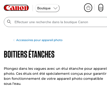
Boutique
Accessoires pour appareil photo
Boitiers étanches
Plongez dans les vagues avec un étui étanche pour apparei
photo. Ces étuis ont été spécialement conçus pour garantir
bon fonctionnement de votre appareil photo compatible
sous l'eau.