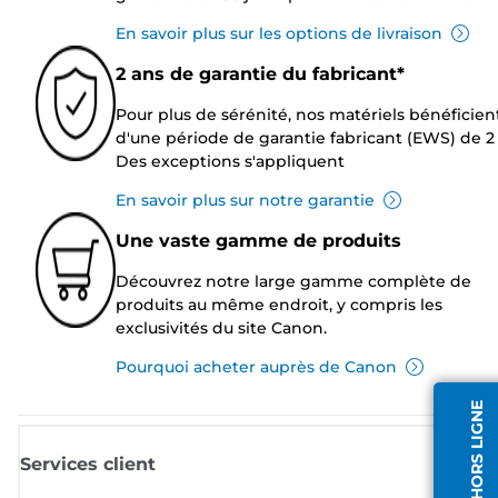
En savoir plus sur les options de livraison
2 ans de garantie du fabricant*
Pour plus de sérénité, nos matériels bénéficien
d'une période de garantie fabricant (EWS) de 2 
Des exceptions s'appliquent
En savoir plus sur notre garantie
Une vaste gamme de produits
Découvrez notre large gamme complète de
produits au même endroit, y compris les
exclusivités du site Canon.
Pourquoi acheter auprès de Canon
AGENT HORS LIGNE
Services client