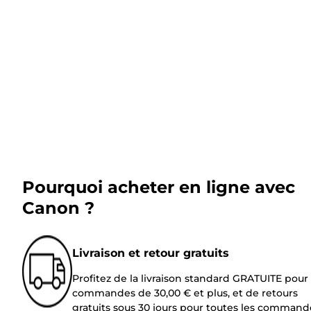
Pourquoi acheter en ligne avec
Canon ?
Livraison et retour gratuits
Profitez de la livraison standard GRATUITE pour 
commandes de 30,00 € et plus, et de retours
gratuits sous 30 jours pour toutes les command