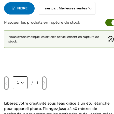
FILTRE
Masquer les produits en rupture de stock
Nous avons masqué les articles actuellement en rupture de
stock.
/
1
Libérez votre créativité sous l'eau grâce à un étui étanche
pour appareil photo. Plongez jusqu'à 40 mètres de