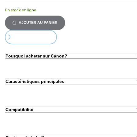
En stock en ligne
AJOUTER AU PANIER
Loading...
Pourquoi acheter sur Canon?
Caractéristiques principales
Compatibilité