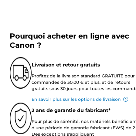
Pourquoi acheter en ligne avec
Canon ?
Livraison et retour gratuits
Profitez de la livraison standard GRATUITE pour 
commandes de 30,00 € et plus, et de retours
gratuits sous 30 jours pour toutes les command
En savoir plus sur les options de livraison
2 ans de garantie du fabricant*
Pour plus de sérénité, nos matériels bénéficien
d'une période de garantie fabricant (EWS) de 2 
Des exceptions s'appliquent