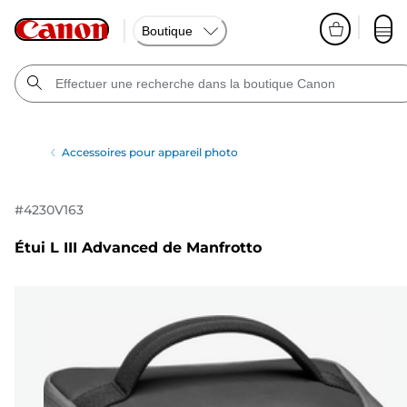
Boutique
Accessoires pour appareil photo
#
4230V163
Étui L III Advanced de Manfrotto