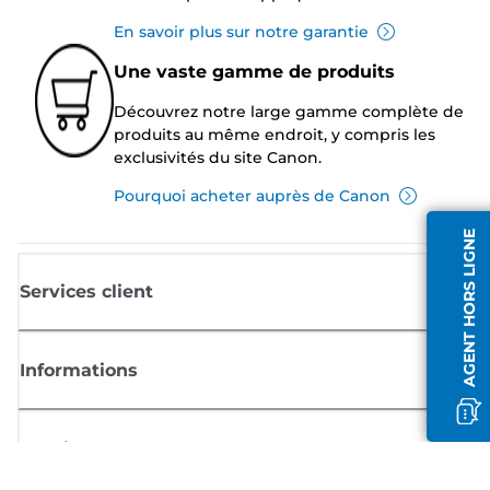
En savoir plus sur notre garantie
Une vaste gamme de produits
Découvrez notre large gamme complète de
produits au même endroit, y compris les
exclusivités du site Canon.
Pourquoi acheter auprès de Canon
AGENT HORS LIGNE
Services client
Informations
Boutique