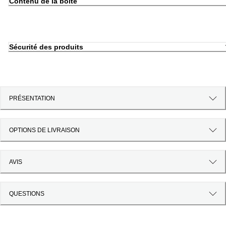
Contenu de la boîte
Sécurité des produits
PRÉSENTATION
OPTIONS DE LIVRAISON
AVIS
QUESTIONS