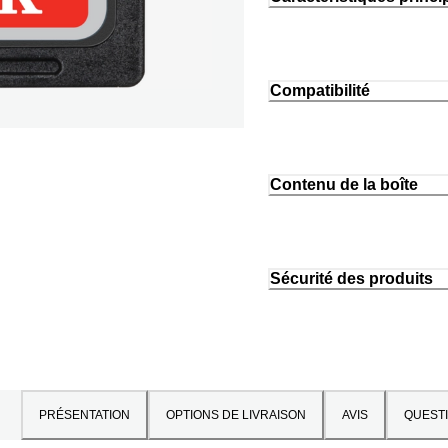
Compatibilité
Contenu de la boîte
Sécurité des produits
PRÉSENTATION
OPTIONS DE LIVRAISON
AVIS
QUEST