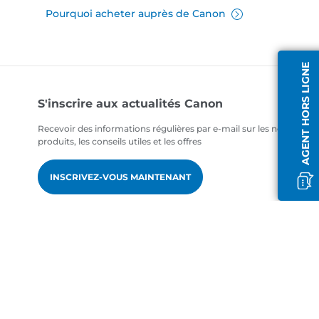
Pourquoi acheter auprès de Canon
AGENT HORS LIGNE
S'inscrire aux actualités Canon
Recevoir des informations régulières par e-mail sur les nouveaux
produits, les conseils utiles et les offres
INSCRIVEZ-VOUS MAINTENANT