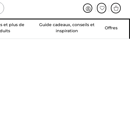
s et plus de
Guide cadeaux, conseils et
Offres
duits
inspiration