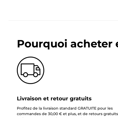
Pourquoi acheter 
Livraison et retour gratuits
Profitez de la livraison standard GRATUITE pour les
commandes de 30,00 € et plus, et de retours gratuits