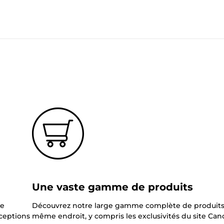
?
Une vaste gamme de produits
ne
Découvrez notre large gamme complète de produits
xceptions
même endroit, y compris les exclusivités du site Can