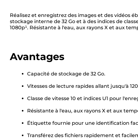
Réalisez et enregistrez des images et des vidéos éb
stockage interne de 32 Go et à des indices de class
1080p¹. Résistante à l'eau, aux rayons X et aux t
Avantages
Capacité de stockage de 32 Go.
Vitesses de lecture rapides allant jusqu'à 120
Classe de vitesse 10 et indices U1 pour l'enr
Résistante à l'eau, aux rayons X et aux tem
Étiquette fournie pour une identification faci
Transférez des fichiers rapidement et facile