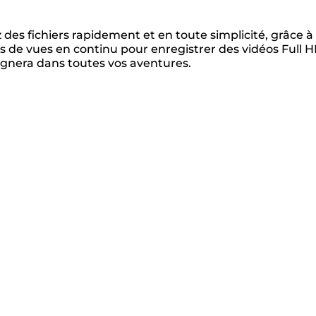
 des fichiers rapidement et en toute simplicité, grâce à
es de vues en continu pour enregistrer des vidéos Full 
agnera dans toutes vos aventures.