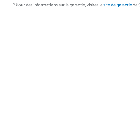
³ Pour des informations sur la garantie, visitez le
site de garantie
de 