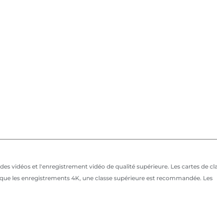
 des vidéos et l'enregistrement vidéo de qualité supérieure. Les cartes de cl
les que les enregistrements 4K, une classe supérieure est recommandée. Les