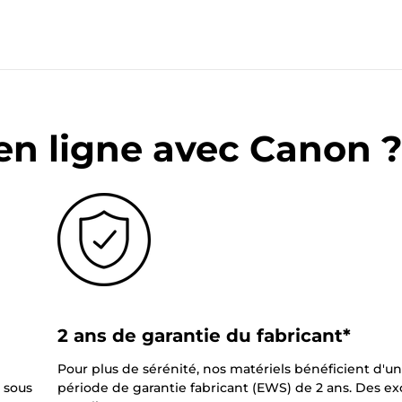
en ligne avec Canon 
2 ans de garantie du fabricant*
Pour plus de sérénité, nos matériels bénéficient d'u
 sous
période de garantie fabricant (EWS) de 2 ans. Des e