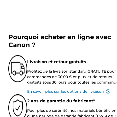
Pourquoi acheter en ligne avec
Canon ?
Livraison et retour gratuits
Profitez de la livraison standard GRATUITE pour 
commandes de 30,00 € et plus, et de retours
gratuits sous 30 jours pour toutes les command
En savoir plus sur les options de livraison
2 ans de garantie du fabricant*
Pour plus de sérénité, nos matériels bénéficien
d'une période de garantie fabricant (EWS) de 2 