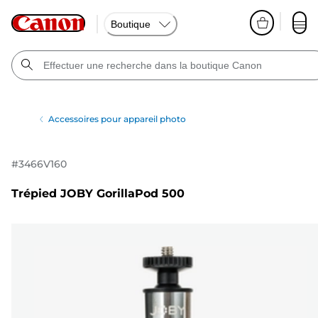
Boutique
Accessoires pour appareil photo
#
3466V160
Trépied JOBY GorillaPod 500