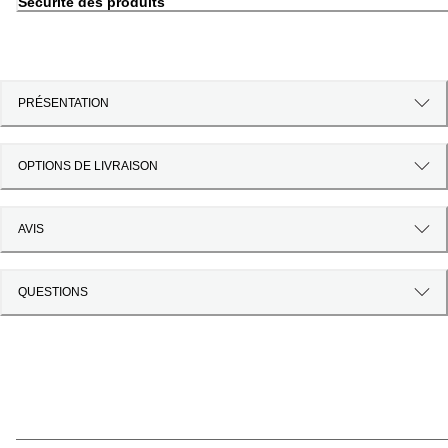
Sécurité des produits
PRÉSENTATION
OPTIONS DE LIVRAISON
AVIS
QUESTIONS