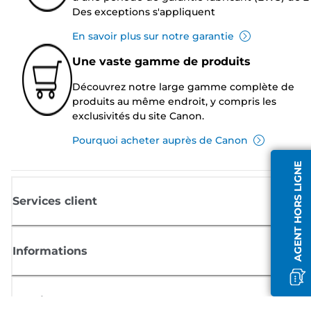
Des exceptions s'appliquent
En savoir plus sur notre garantie
Une vaste gamme de produits
Découvrez notre large gamme complète de
produits au même endroit, y compris les
exclusivités du site Canon.
Pourquoi acheter auprès de Canon
AGENT HORS LIGNE
Services client
Informations
Boutique