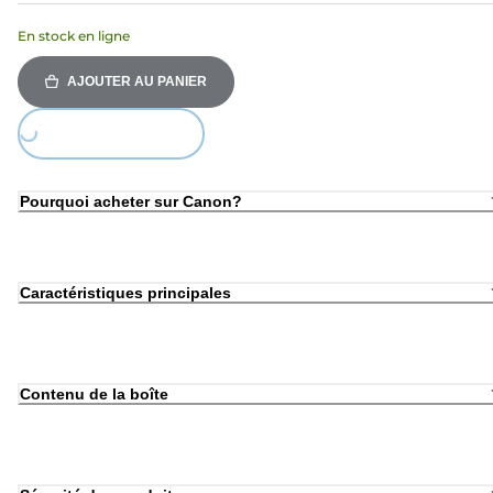
En stock en ligne
AJOUTER AU PANIER
Loading...
Pourquoi acheter sur Canon?
Caractéristiques principales
Contenu de la boîte