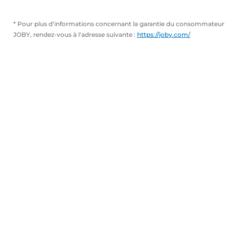
* Pour plus d'informations concernant la garantie du consommateur
JOBY, rendez-vous à l'adresse suivante :
https://joby.com/