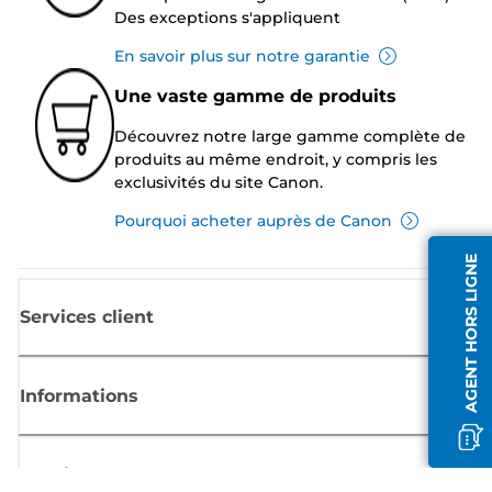
Des exceptions s'appliquent
En savoir plus sur notre garantie
Une vaste gamme de produits
Découvrez notre large gamme complète de
produits au même endroit, y compris les
exclusivités du site Canon.
Pourquoi acheter auprès de Canon
AGENT HORS LIGNE
Services client
Informations
Boutique