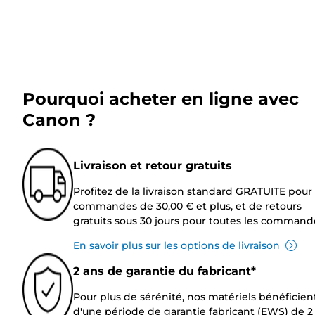
Pourquoi acheter en ligne avec
Canon ?
Livraison et retour gratuits
Profitez de la livraison standard GRATUITE pour 
commandes de 30,00 € et plus, et de retours
gratuits sous 30 jours pour toutes les command
En savoir plus sur les options de livraison
2 ans de garantie du fabricant*
Pour plus de sérénité, nos matériels bénéficien
d'une période de garantie fabricant (EWS) de 2 