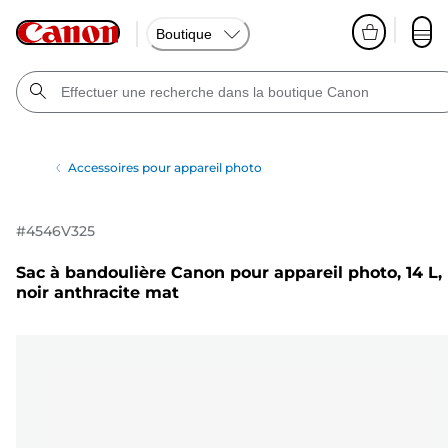
Boutique
Accessoires pour appareil photo
#
4546V325
Sac à bandoulière Canon pour appareil photo, 14 L,
noir anthracite mat