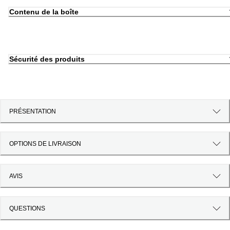
Contenu de la boîte
Sécurité des produits
PRÉSENTATION
OPTIONS DE LIVRAISON
AVIS
QUESTIONS