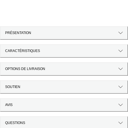
PRÉSENTATION
CARACTÉRISTIQUES
OPTIONS DE LIVRAISON
SOUTIEN
AVIS
QUESTIONS