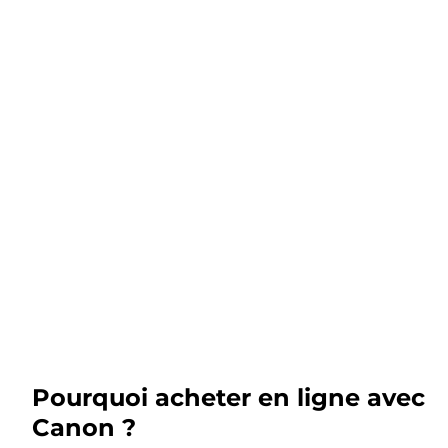
Pourquoi acheter en ligne avec
Canon ?