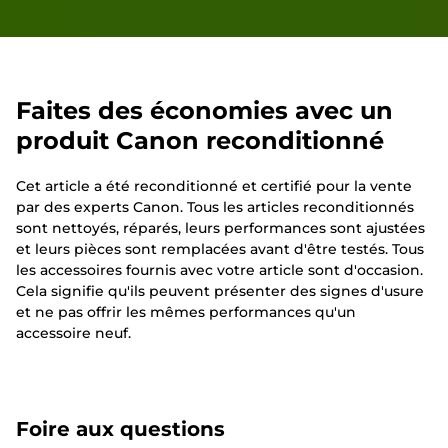
Faites des économies avec un
produit Canon reconditionné
Cet article a été reconditionné et certifié pour la vente
par des experts Canon. Tous les articles reconditionnés
sont nettoyés, réparés, leurs performances sont ajustées
et leurs pièces sont remplacées avant d'être testés. Tous
les accessoires fournis avec votre article sont d'occasion.
Cela signifie qu'ils peuvent présenter des signes d'usure
et ne pas offrir les mêmes performances qu'un
accessoire neuf.
Foire aux questions