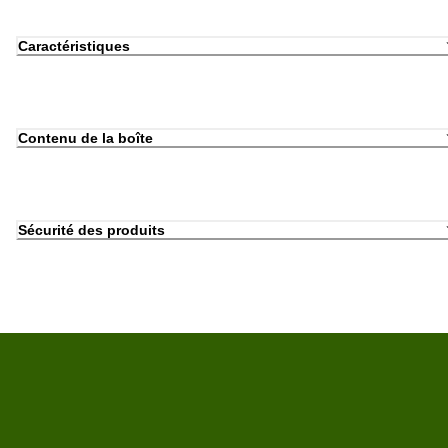
Caractéristiques
Contenu de la boîte
Sécurité des produits