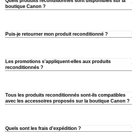
Quels produits reconditionnés sont disponibles sur la
boutique Canon ?
Puis-je retourner mon produit reconditionné ?
Les promotions s'appliquent-elles aux produits
reconditionnés ?
Tous les produits reconditionnés sont-ils compatibles
avec les accessoires proposés sur la boutique Canon ?
Quels sont les frais d'expédition ?