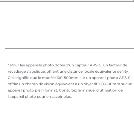
¹ Pour les appareils photo dotés d'un capteur APS-C, un facteur de
recadrage s'applique, offrant une distance focale équivalente de 1,6x.
Cela signifie que le modèle 100-500mm sur un appareil photo APS-C
offrira un champ de vision équivalent à un objectif 160-800mm sur un
appareil photo plein format. Consultez le manuel d'utilisation de
l'appareil photo pour en savoir plus.