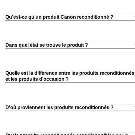
Qu'est-ce qu'un produit Canon reconditionné ?
Dans quel état se trouve le produit ?
Quelle est la différence entre les produits reconditionnés
et les produits d'occasion ?
D'où proviennent les produits reconditionnés ?