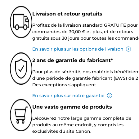
Livraison et retour gratuits
Profitez de la livraison standard GRATUITE pour 
commandes de 30,00 € et plus, et de retours
gratuits sous 30 jours pour toutes les command
En savoir plus sur les options de livraison
2 ans de garantie du fabricant*
Pour plus de sérénité, nos matériels bénéficien
d'une période de garantie fabricant (EWS) de 2 
Des exceptions s'appliquent
En savoir plus sur notre garantie
Une vaste gamme de produits
Découvrez notre large gamme complète de
produits au même endroit, y compris les
exclusivités du site Canon.