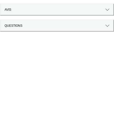
AVIS
QUESTIONS