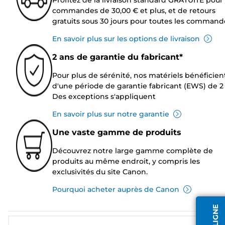
commandes de 30,00 € et plus, et de retours
gratuits sous 30 jours pour toutes les command
En savoir plus sur les options de livraison
2 ans de garantie du fabricant*
Pour plus de sérénité, nos matériels bénéficien
d'une période de garantie fabricant (EWS) de 2 
Des exceptions s'appliquent
En savoir plus sur notre garantie
Une vaste gamme de produits
Découvrez notre large gamme complète de
produits au même endroit, y compris les
exclusivités du site Canon.
Pourquoi acheter auprès de Canon