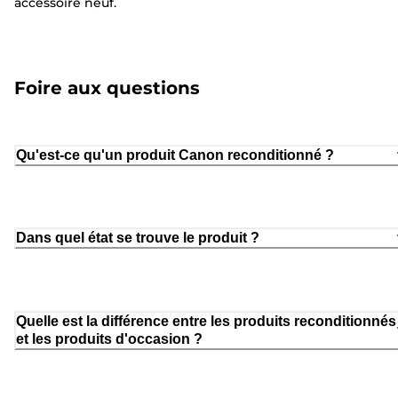
accessoire neuf.
Foire aux questions
Qu'est-ce qu'un produit Canon reconditionné ?
Dans quel état se trouve le produit ?
Quelle est la différence entre les produits reconditionnés
et les produits d'occasion ?