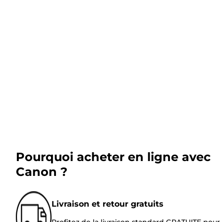
Pourquoi acheter en ligne avec
Canon ?
Livraison et retour gratuits
Profitez de la livraison standard GRATUITE pour 