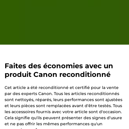
Faites des économies avec un
produit Canon reconditionné
Cet article a été reconditionné et certifié pour la vente
par des experts Canon. Tous les articles reconditionnés
sont nettoyés, réparés, leurs performances sont ajustées
et leurs pièces sont remplacées avant d'être testés. Tous
les accessoires fournis avec votre article sont d'occasion.
Cela signifie qu'ils peuvent présenter des signes d'usure
et ne pas offrir les mêmes performances qu'un