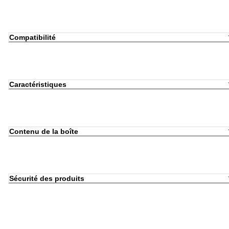
Compatibilité
Caractéristiques
Contenu de la boîte
Sécurité des produits