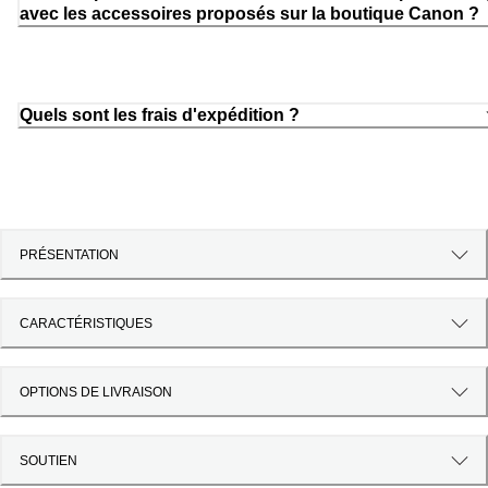
avec les accessoires proposés sur la boutique Canon ?
Quels sont les frais d'expédition ?
PRÉSENTATION
CARACTÉRISTIQUES
OPTIONS DE LIVRAISON
SOUTIEN