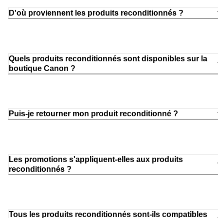
D'où proviennent les produits reconditionnés ?
Quels produits reconditionnés sont disponibles sur la
boutique Canon ?
Puis-je retourner mon produit reconditionné ?
Les promotions s'appliquent-elles aux produits
reconditionnés ?
Tous les produits reconditionnés sont-ils compatibles