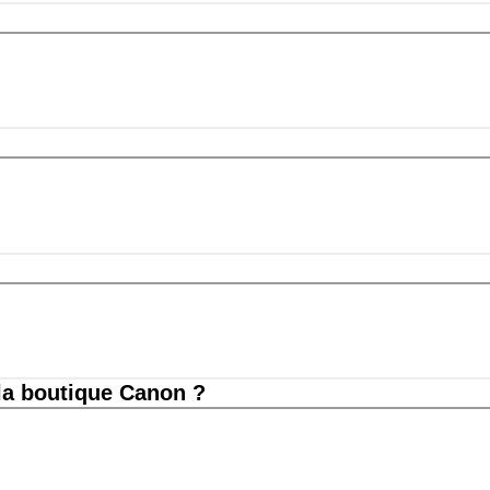
 la boutique Canon ?