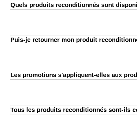
Quels produits reconditionnés sont dispon
Puis-je retourner mon produit reconditionn
Les promotions s'appliquent-elles aux prod
Tous les produits reconditionnés sont-ils 