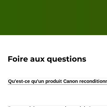
Foire aux questions
Qu'est-ce qu'un produit Canon recondition