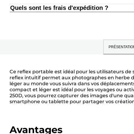
Quels sont les frais d'expédition ?
PRÉSENTATIO
Ce reflex portable est idéal pour les utilisateurs 
reflex intuitif permet aux photographes en herbe d
léger au monde vous suivra dans vos déplacements. P
compact et léger est idéal pour les voyages ou activ
250D, vous pourrez capturer des images d'une quali
smartphone ou tablette pour partager vos créati
Avantages