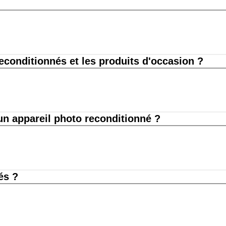
reconditionnés et les produits d'occasion ?
n appareil photo reconditionné ?
és ?