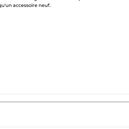
'un accessoire neuf.