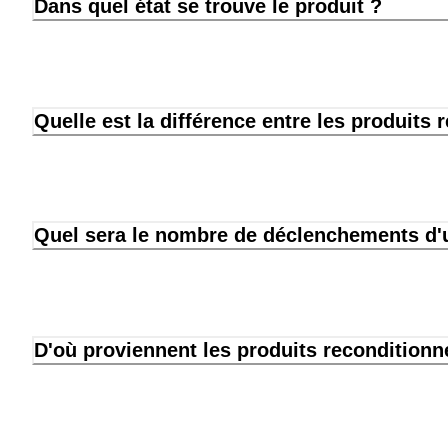
Dans quel état se trouve le produit ?
Quelle est la différence entre les produits 
Quel sera le nombre de déclenchements d'u
D'où proviennent les produits reconditionn