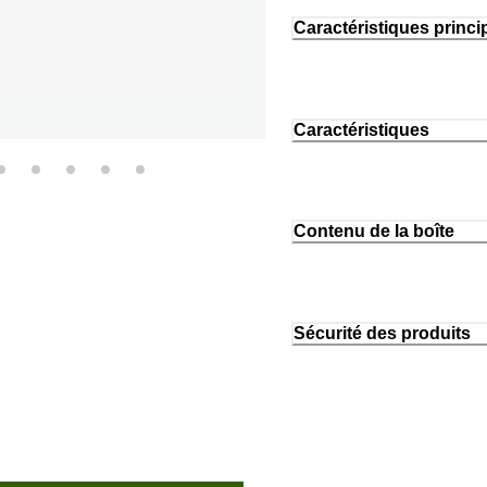
Caractéristiques princi
Caractéristiques
Contenu de la boîte
Sécurité des produits