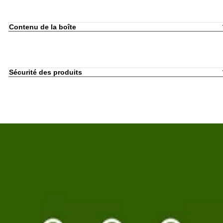
Contenu de la boîte
Sécurité des produits