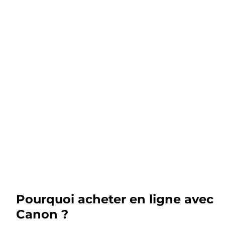
Pourquoi acheter en ligne avec
Canon ?