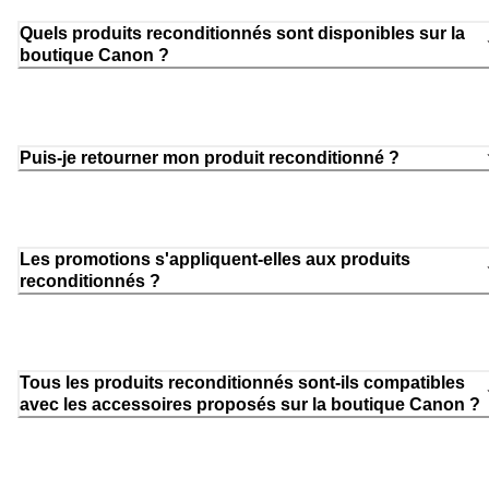
Quels produits reconditionnés sont disponibles sur la
boutique Canon ?
Puis-je retourner mon produit reconditionné ?
Les promotions s'appliquent-elles aux produits
reconditionnés ?
Tous les produits reconditionnés sont-ils compatibles
avec les accessoires proposés sur la boutique Canon ?