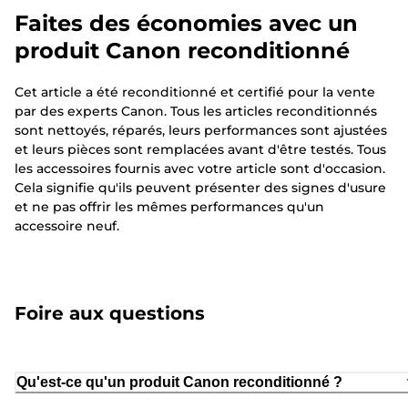
Faites des économies avec un
produit Canon reconditionné
Cet article a été reconditionné et certifié pour la vente
par des experts Canon. Tous les articles reconditionnés
sont nettoyés, réparés, leurs performances sont ajustées
et leurs pièces sont remplacées avant d'être testés. Tous
les accessoires fournis avec votre article sont d'occasion.
Cela signifie qu'ils peuvent présenter des signes d'usure
et ne pas offrir les mêmes performances qu'un
accessoire neuf.
Foire aux questions
Qu'est-ce qu'un produit Canon reconditionné ?