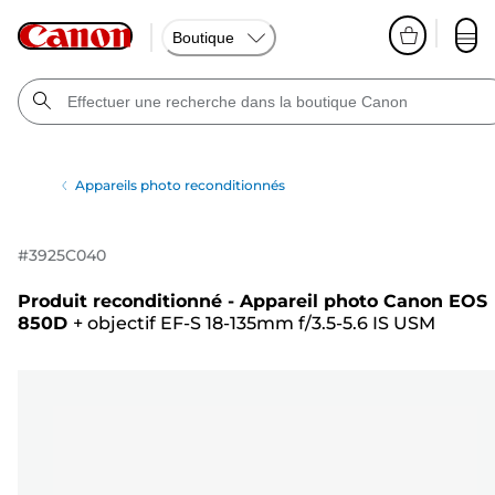
Boutique
Appareils photo reconditionnés
#
3925C040
Produit reconditionné - Appareil photo Canon EOS
850D
+
objectif EF-S 18-135mm f/3.5-5.6 IS USM