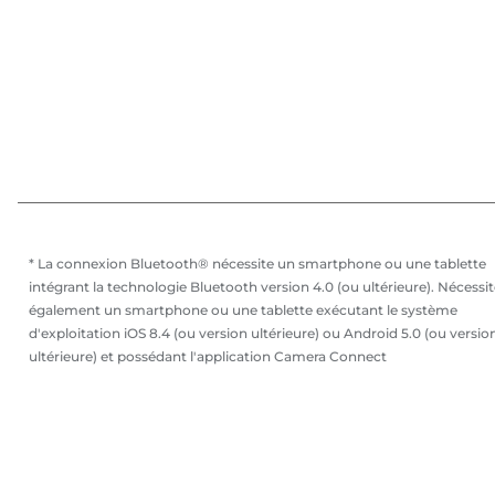
* La connexion Bluetooth® nécessite un smartphone ou une tablette
intégrant la technologie Bluetooth version 4.0 (ou ultérieure). Nécessi
également un smartphone ou une tablette exécutant le système
d'exploitation iOS 8.4 (ou version ultérieure) ou Android 5.0 (ou versio
ultérieure) et possédant l'application Camera Connect