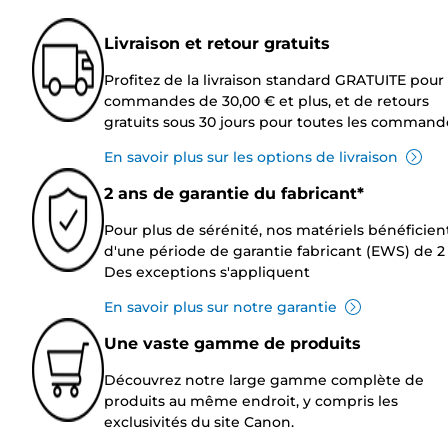
Livraison et retour gratuits
Profitez de la livraison standard GRATUITE pour 
commandes de 30,00 € et plus, et de retours
gratuits sous 30 jours pour toutes les command
En savoir plus sur les options de livraison
2 ans de garantie du fabricant*
Pour plus de sérénité, nos matériels bénéficien
d'une période de garantie fabricant (EWS) de 2 
Des exceptions s'appliquent
En savoir plus sur notre garantie
Une vaste gamme de produits
Découvrez notre large gamme complète de
produits au même endroit, y compris les
exclusivités du site Canon.