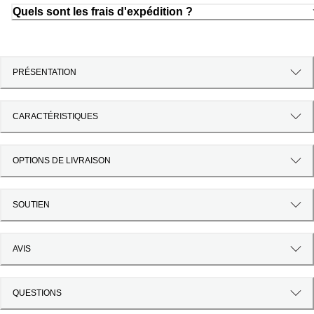
Quels sont les frais d'expédition ?
PRÉSENTATION
CARACTÉRISTIQUES
OPTIONS DE LIVRAISON
SOUTIEN
AVIS
QUESTIONS