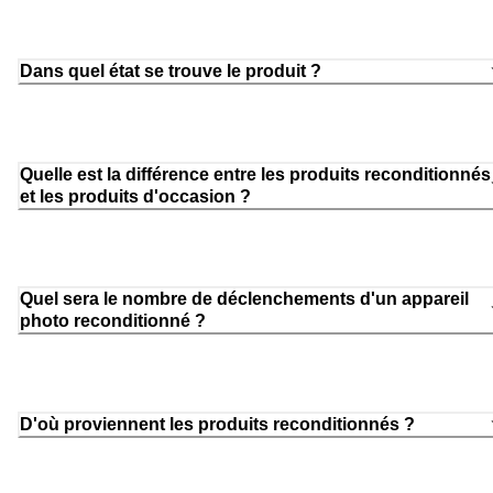
Dans quel état se trouve le produit ?
Quelle est la différence entre les produits reconditionnés
et les produits d'occasion ?
Quel sera le nombre de déclenchements d'un appareil
photo reconditionné ?
D'où proviennent les produits reconditionnés ?