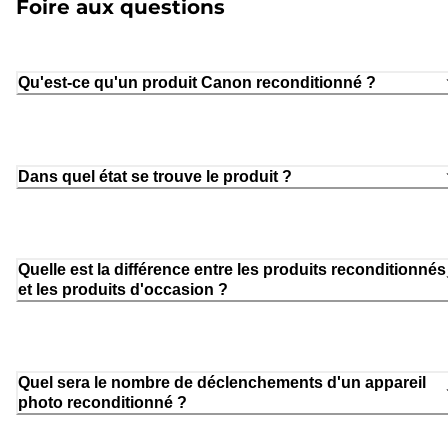
Foire aux questions
Qu'est-ce qu'un produit Canon reconditionné ?
Dans quel état se trouve le produit ?
Quelle est la différence entre les produits reconditionnés
et les produits d'occasion ?
Quel sera le nombre de déclenchements d'un appareil
photo reconditionné ?