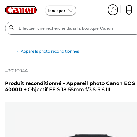
Boutique
Appareils photo reconditionnés
#
3011C044
Produit reconditionné - Appareil photo Canon EOS
4000D
+
Objectif EF-S 18-55mm f/3.5-5.6 III