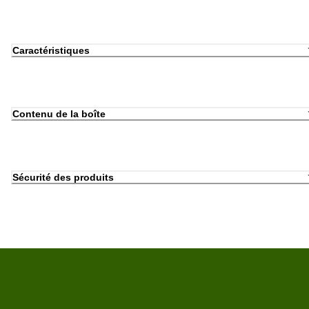
Caractéristiques
Contenu de la boîte
Sécurité des produits