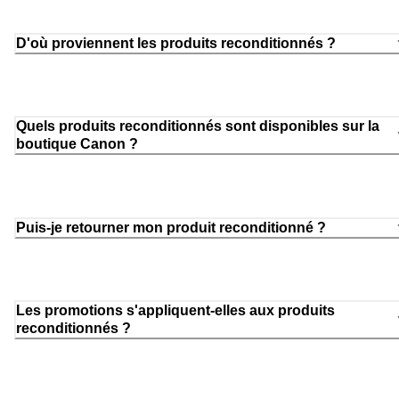
D'où proviennent les produits reconditionnés ?
Quels produits reconditionnés sont disponibles sur la
boutique Canon ?
Puis-je retourner mon produit reconditionné ?
Les promotions s'appliquent-elles aux produits
reconditionnés ?