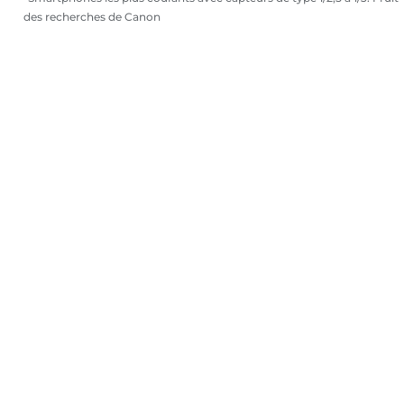
des recherches de Canon