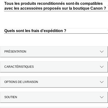
Tous les produits reconditionnés sont-ils compatibles
avec les accessoires proposés sur la boutique Canon ?
Quels sont les frais d'expédition ?
PRÉSENTATION
CARACTÉRISTIQUES
OPTIONS DE LIVRAISON
SOUTIEN