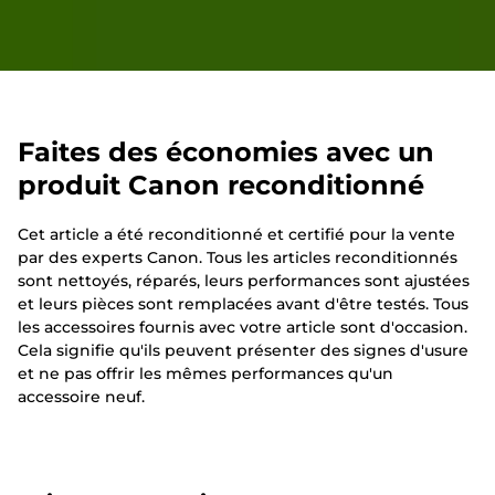
Faites des économies avec un
produit Canon reconditionné
Cet article a été reconditionné et certifié pour la vente
par des experts Canon. Tous les articles reconditionnés
sont nettoyés, réparés, leurs performances sont ajustées
et leurs pièces sont remplacées avant d'être testés. Tous
les accessoires fournis avec votre article sont d'occasion.
Cela signifie qu'ils peuvent présenter des signes d'usure
et ne pas offrir les mêmes performances qu'un
accessoire neuf.