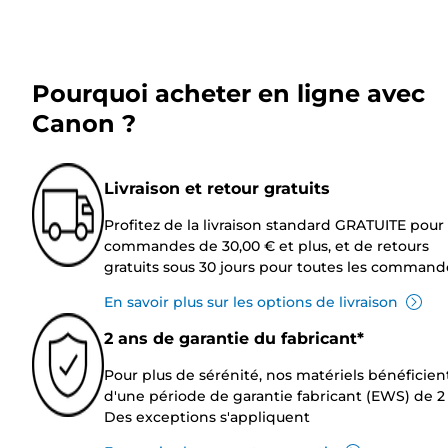
Pourquoi acheter en ligne avec
Canon ?
Livraison et retour gratuits
Profitez de la livraison standard GRATUITE pour 
commandes de 30,00 € et plus, et de retours
gratuits sous 30 jours pour toutes les command
En savoir plus sur les options de livraison
2 ans de garantie du fabricant*
Pour plus de sérénité, nos matériels bénéficien
d'une période de garantie fabricant (EWS) de 2 
Des exceptions s'appliquent