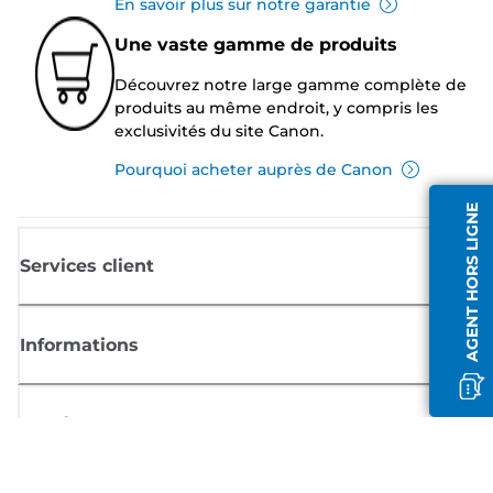
En savoir plus sur notre garantie
Une vaste gamme de produits
Découvrez notre large gamme complète de
produits au même endroit, y compris les
exclusivités du site Canon.
Pourquoi acheter auprès de Canon
AGENT HORS LIGNE
Services client
Informations
Boutique