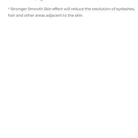
⁸ Stronger Smooth Skin effect will reduce the resolution of eyelashes,
hair and other areas adjacent to the skin.