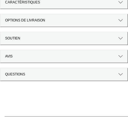
CARACTÉRISTIQUES
OPTIONS DE LIVRAISON
SOUTIEN
AVIS
QUESTIONS