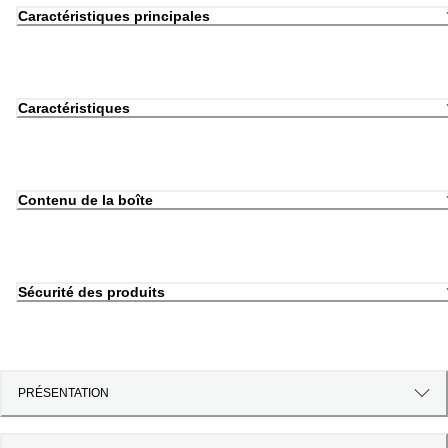
Caractéristiques principales
Caractéristiques
Contenu de la boîte
Sécurité des produits
PRÉSENTATION