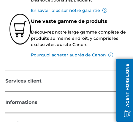
En savoir plus sur notre garantie
Une vaste gamme de produits
Découvrez notre large gamme complète de
produits au même endroit, y compris les
exclusivités du site Canon.
Pourquoi acheter auprès de Canon
AGENT HORS LIGNE
Services client
Informations
Boutique