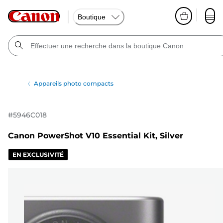
Boutique
Appareils photo compacts
#
5946C018
Canon PowerShot V10 Essential Kit, Silver
EN EXCLUSIVITÉ