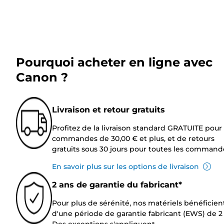
Pourquoi acheter en ligne avec
Canon ?
Livraison et retour gratuits
Profitez de la livraison standard GRATUITE pour 
commandes de 30,00 € et plus, et de retours
gratuits sous 30 jours pour toutes les command
En savoir plus sur les options de livraison
2 ans de garantie du fabricant*
Pour plus de sérénité, nos matériels bénéficien
d'une période de garantie fabricant (EWS) de 2 
Des exceptions s'appliquent