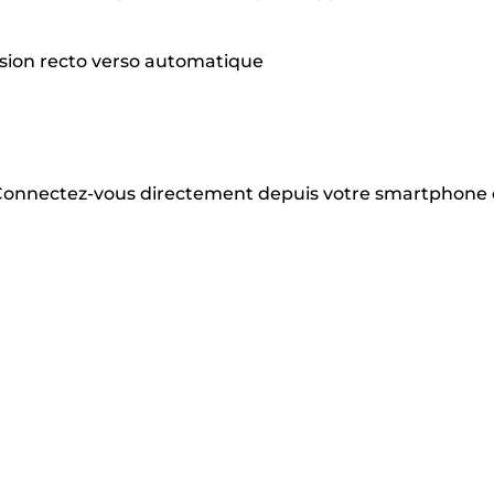
ssion recto verso automatique
. Connectez-vous directement depuis votre smartphone