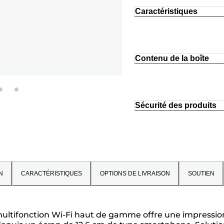
Caractéristiques
Contenu de la boîte
Sécurité des produits
N
CARACTÉRISTIQUES
OPTIONS DE LIVRAISON
SOUTIEN
ultifonction Wi-Fi haut de gamme offre une impression 