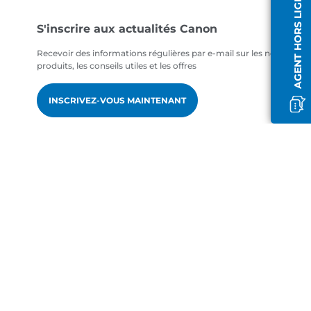
AGENT HORS LIGNE
S'inscrire aux actualités Canon
Recevoir des informations régulières par e-mail sur les nouveaux
produits, les conseils utiles et les offres
INSCRIVEZ-VOUS MAINTENANT
fr-FR