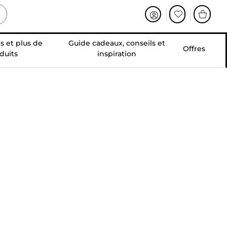
s et plus de
Guide cadeaux, conseils et
Offres
duits
inspiration