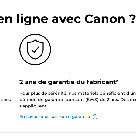
en ligne avec Canon 
2 ans de garantie du fabricant*
Pour plus de sérénité, nos matériels bénéficient d'u
 sous
période de garantie fabricant (EWS) de 2 ans. Des e
s'appliquent
En savoir plus sur notre garantie