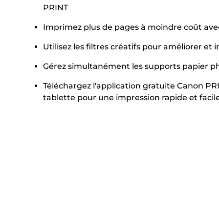
PRINT
Imprimez plus de pages à moindre coût avec
Utilisez les filtres créatifs pour améliorer e
Gérez simultanément les supports papier ph
Téléchargez l'application gratuite Canon P
tablette pour une impression rapide et facil