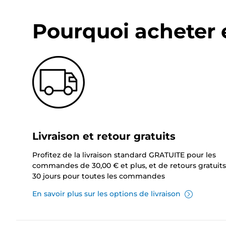
Pourquoi acheter 
Livraison et retour gratuits
Profitez de la livraison standard GRATUITE pour les
commandes de 30,00 € et plus, et de retours gratuits
30 jours pour toutes les commandes
En savoir plus sur les options de livraison