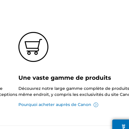
?
Une vaste gamme de produits
ne
Découvrez notre large gamme complète de produits
xceptions
même endroit, y compris les exclusivités du site Can
Pourquoi acheter auprès de Canon