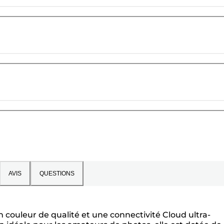
AVIS
QUESTIONS
couleur de qualité et une connectivité Cloud ultra-