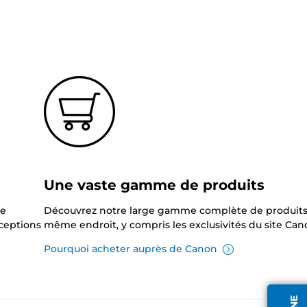
?
Une vaste gamme de produits
ne
Découvrez notre large gamme complète de produits
xceptions
même endroit, y compris les exclusivités du site Can
Pourquoi acheter auprès de Canon