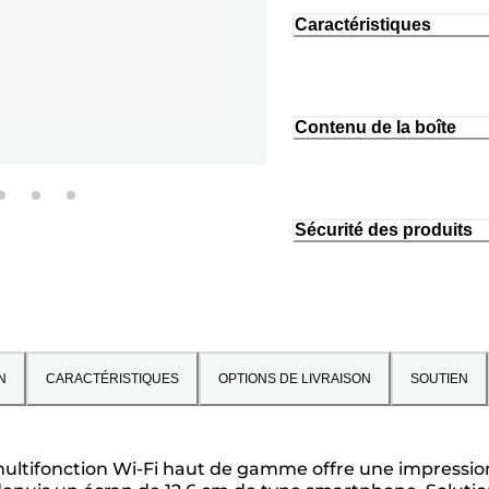
Caractéristiques
Contenu de la boîte
Sécurité des produits
N
CARACTÉRISTIQUES
OPTIONS DE LIVRAISON
SOUTIEN
ultifonction Wi-Fi haut de gamme offre une impression 