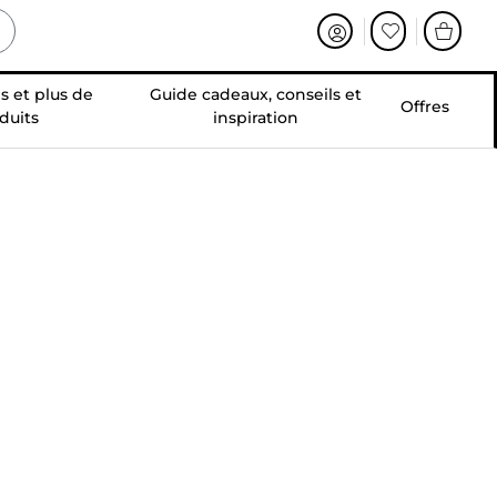
s et plus de
Guide cadeaux, conseils et
Offres
duits
inspiration