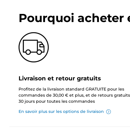
Pourquoi acheter 
Livraison et retour gratuits
Profitez de la livraison standard GRATUITE pour les
commandes de 30,00 € et plus, et de retours gratuits
30 jours pour toutes les commandes
En savoir plus sur les options de livraison