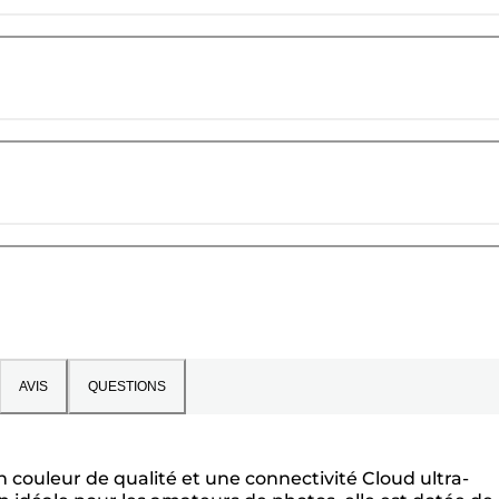
AVIS
QUESTIONS
couleur de qualité et une connectivité Cloud ultra-