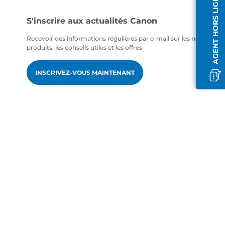
AGENT HORS LIGNE
S'inscrire aux actualités Canon
Recevoir des informations régulières par e-mail sur les nouveaux
produits, les conseils utiles et les offres
INSCRIVEZ-VOUS MAINTENANT
fr-FR