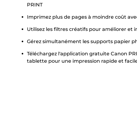
PRINT
Imprimez plus de pages à moindre coût avec
Utilisez les filtres créatifs pour améliorer e
Gérez simultanément les supports papier ph
Téléchargez l'application gratuite Canon P
tablette pour une impression rapide et facil