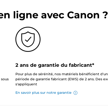
en ligne avec Canon 
2 ans de garantie du fabricant*
Pour plus de sérénité, nos matériels bénéficient d'u
 sous
période de garantie fabricant (EWS) de 2 ans. Des e
s'appliquent
En savoir plus sur notre garantie