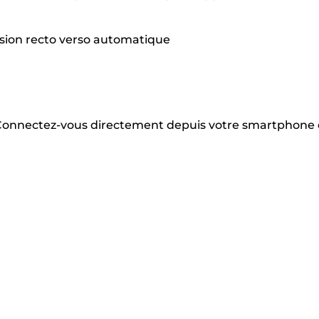
ssion recto verso automatique
. Connectez-vous directement depuis votre smartphone