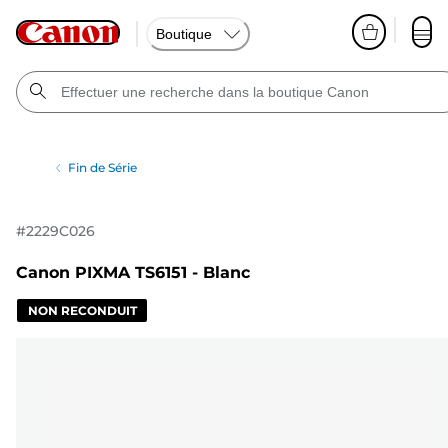
Boutique
Fin de Série
#
2229C026
Canon PIXMA TS6151 - Blanc
NON RECONDUIT