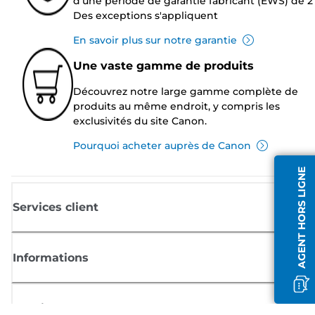
d'une période de garantie fabricant (EWS) de 2 
Des exceptions s'appliquent
En savoir plus sur notre garantie
Une vaste gamme de produits
Découvrez notre large gamme complète de
produits au même endroit, y compris les
exclusivités du site Canon.
Pourquoi acheter auprès de Canon
AGENT HORS LIGNE
Services client
Informations
Boutique