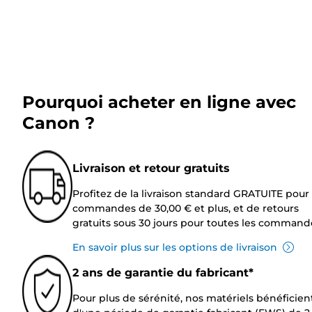
Pourquoi acheter en ligne avec
Canon ?
Livraison et retour gratuits
Profitez de la livraison standard GRATUITE pour 
commandes de 30,00 € et plus, et de retours
gratuits sous 30 jours pour toutes les command
En savoir plus sur les options de livraison
2 ans de garantie du fabricant*
Pour plus de sérénité, nos matériels bénéficien