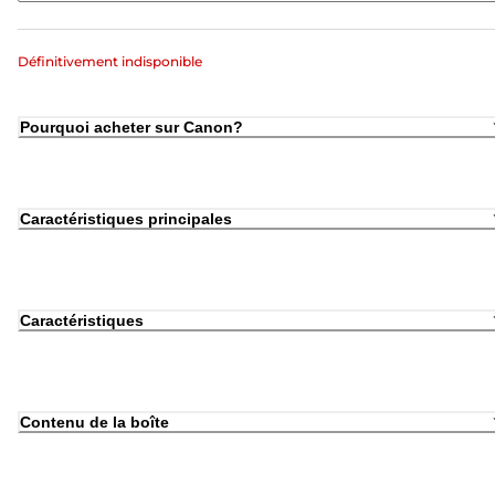
Définitivement indisponible
Pourquoi acheter sur Canon?
Caractéristiques principales
Caractéristiques
Contenu de la boîte