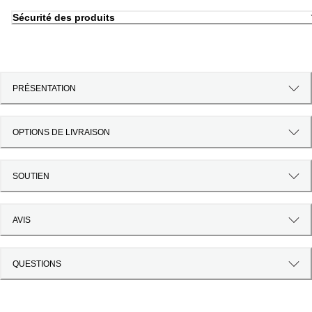
Sécurité des produits
PRÉSENTATION
OPTIONS DE LIVRAISON
SOUTIEN
AVIS
QUESTIONS