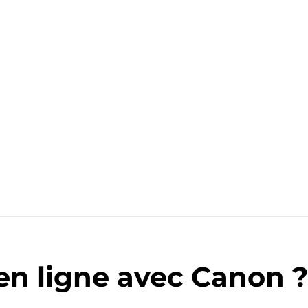
en ligne avec Canon 