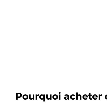
Pourquoi acheter 