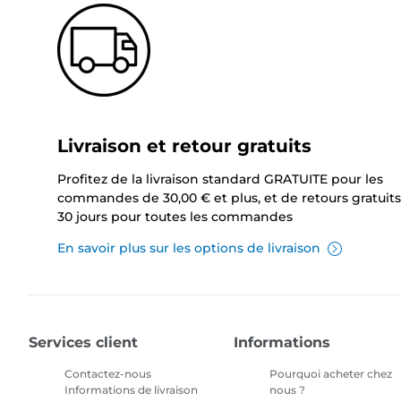
Livraison et retour gratuits
Profitez de la livraison standard GRATUITE pour les
commandes de 30,00 € et plus, et de retours gratuits
30 jours pour toutes les commandes
En savoir plus sur les options de livraison
Services client
Informations
Contactez-nous
Pourquoi acheter chez
Informations de livraison
nous ?