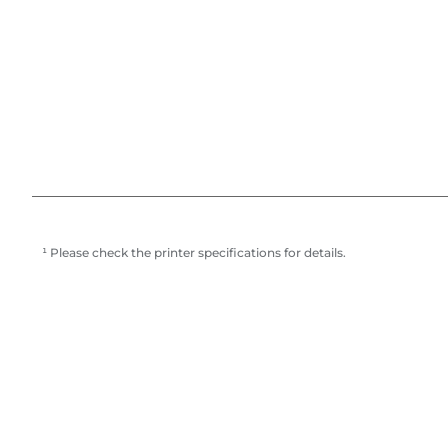
¹ Please check the printer specifications for details.