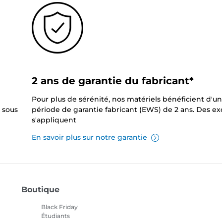
2 ans de garantie du fabricant*
Pour plus de sérénité, nos matériels bénéficient d'u
 sous
période de garantie fabricant (EWS) de 2 ans. Des e
s'appliquent
En savoir plus sur notre garantie
Boutique
Black Friday
Étudiants