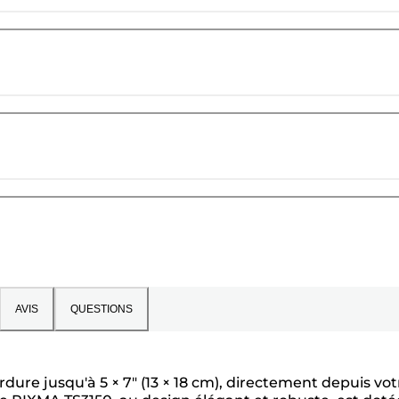
AVIS
QUESTIONS
ure jusqu'à 5 × 7" (13 × 18 cm), directement depuis vot