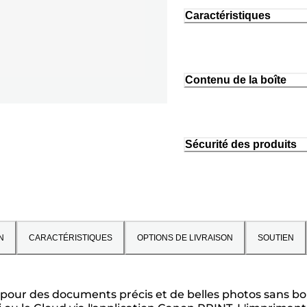
Caractéristiques
Contenu de la boîte
Sécurité des produits
N
CARACTÉRISTIQUES
OPTIONS DE LIVRAISON
SOUTIEN
our des documents précis et de belles photos sans bord