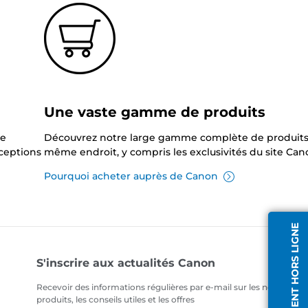
Une vaste gamme de produits
ne
Découvrez notre large gamme complète de produits
xceptions
même endroit, y compris les exclusivités du site Can
Pourquoi acheter auprès de Canon
AGENT HORS LIGNE
S'inscrire aux actualités Canon
Recevoir des informations régulières par e-mail sur les nouveaux
produits, les conseils utiles et les offres