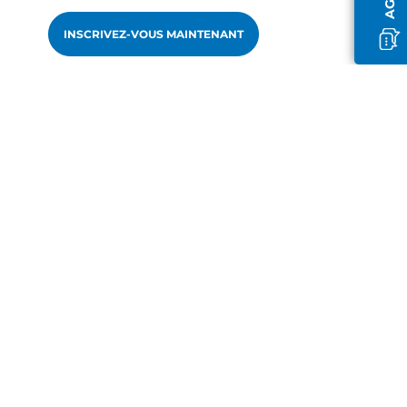
INSCRIVEZ-VOUS MAINTENANT
fr-FR