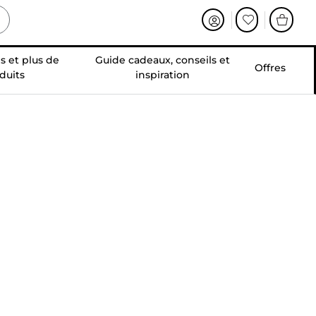
s et plus de
Guide cadeaux, conseils et
Offres
duits
inspiration