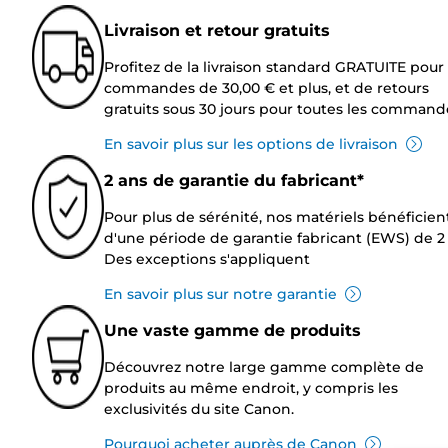
Livraison et retour gratuits
Profitez de la livraison standard GRATUITE pour 
commandes de 30,00 € et plus, et de retours
gratuits sous 30 jours pour toutes les command
En savoir plus sur les options de livraison
2 ans de garantie du fabricant*
Pour plus de sérénité, nos matériels bénéficien
d'une période de garantie fabricant (EWS) de 2 
Des exceptions s'appliquent
En savoir plus sur notre garantie
Une vaste gamme de produits
Découvrez notre large gamme complète de
produits au même endroit, y compris les
exclusivités du site Canon.
Pourquoi acheter auprès de Canon