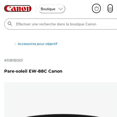
Boutique
Accessoires pour objectif
#
5181B001
Pare-soleil EW-88C Canon