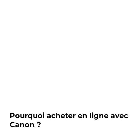
Pourquoi acheter en ligne avec
Canon ?