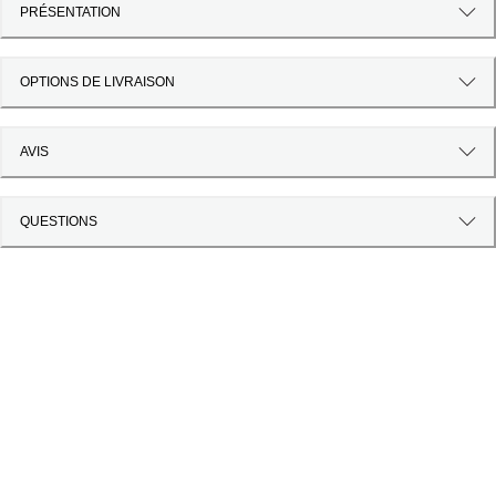
PRÉSENTATION
OPTIONS DE LIVRAISON
AVIS
QUESTIONS