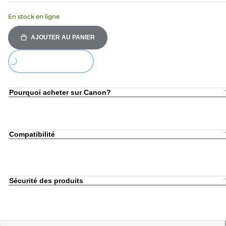
En stock en ligne
AJOUTER AU PANIER
Loading...
Pourquoi acheter sur Canon?
Compatibilité
Sécurité des produits