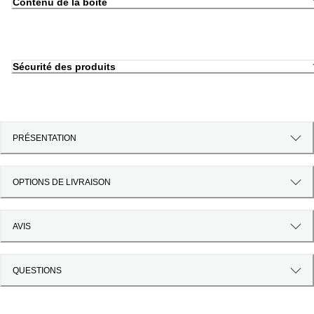
Contenu de la boîte
Sécurité des produits
PRÉSENTATION
OPTIONS DE LIVRAISON
AVIS
QUESTIONS