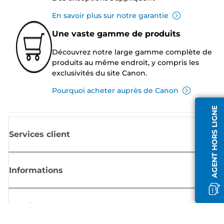
En savoir plus sur notre garantie
Une vaste gamme de produits
Découvrez notre large gamme complète de
produits au même endroit, y compris les
exclusivités du site Canon.
Pourquoi acheter auprès de Canon
AGENT HORS LIGNE
Services client
Informations
Boutique