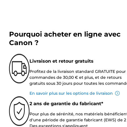
Pourquoi acheter en ligne avec
Canon ?
Livraison et retour gratuits
Profitez de la livraison standard GRATUITE pour 
commandes de 30,00 € et plus, et de retours
gratuits sous 30 jours pour toutes les command
En savoir plus sur les options de livraison
2 ans de garantie du fabricant*
Pour plus de sérénité, nos matériels bénéficien
d'une période de garantie fabricant (EWS) de 2 
Des exceptions s'appliquent