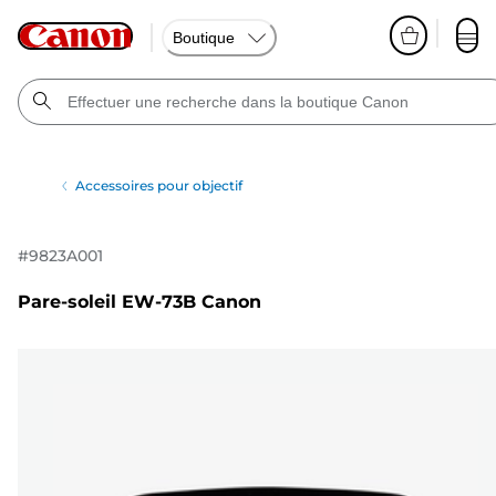
Boutique
Accessoires pour objectif
#
9823A001
Pare-soleil EW-73B Canon