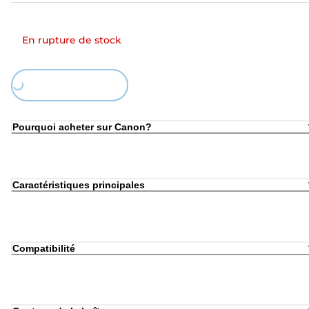
En rupture de stock
Loading...
Pourquoi acheter sur Canon?
Caractéristiques principales
Compatibilité