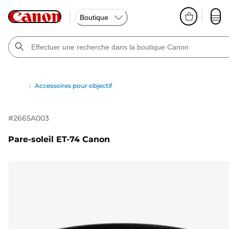
Boutique
Accessoires pour objectif
#
2665A003
Pare-soleil ET-74 Canon