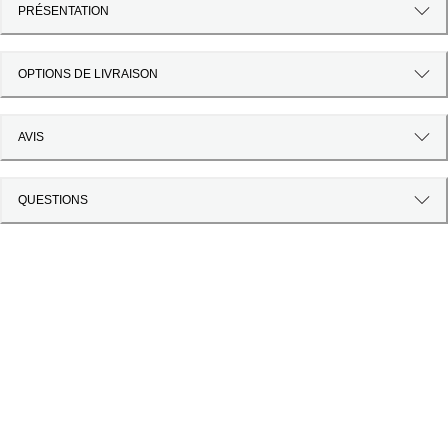
PRÉSENTATION
OPTIONS DE LIVRAISON
AVIS
QUESTIONS