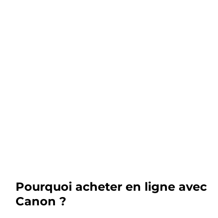
Pourquoi acheter en ligne avec
Canon ?