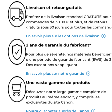
Livraison et retour gratuits
Profitez de la livraison standard GRATUITE pour 
commandes de 30,00 € et plus, et de retours
gratuits sous 30 jours pour toutes les command
En savoir plus sur les options de livraison
2 ans de garantie du fabricant*
Pour plus de sérénité, nos matériels bénéficien
d'une période de garantie fabricant (EWS) de 2 
Des exceptions s'appliquent
En savoir plus sur notre garantie
Une vaste gamme de produits
Découvrez notre large gamme complète de
produits au même endroit, y compris les
exclusivités du site Canon.
Pourquoi acheter auprès de Canon