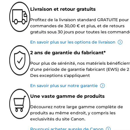
Livraison et retour gratuits
Profitez de la livraison standard GRATUITE pour 
commandes de 30,00 € et plus, et de retours
gratuits sous 30 jours pour toutes les command
En savoir plus sur les options de livraison
2 ans de garantie du fabricant*
Pour plus de sérénité, nos matériels bénéficien
d'une période de garantie fabricant (EWS) de 2 
Des exceptions s'appliquent
En savoir plus sur notre garantie
Une vaste gamme de produits
Découvrez notre large gamme complète de
produits au même endroit, y compris les
exclusivités du site Canon.
Pourquoi acheter auprès de Canon