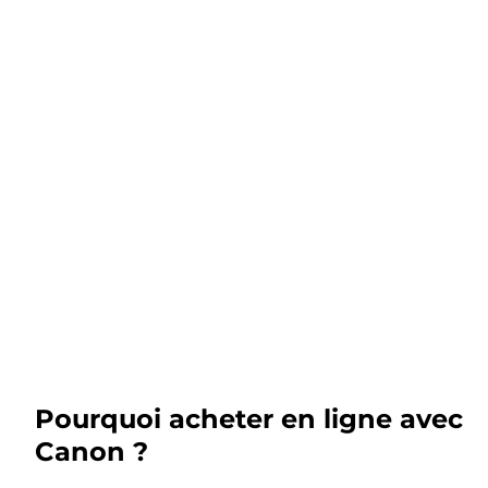
Pourquoi acheter en ligne avec
Canon ?