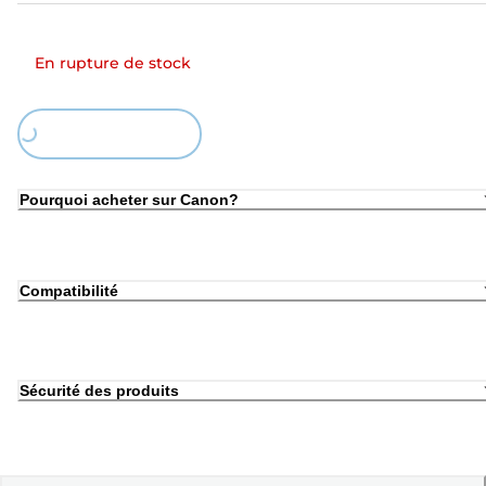
En rupture de stock
Loading...
Pourquoi acheter sur Canon?
Compatibilité
Sécurité des produits