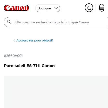
Boutique
Accessoires pour objectif
#
2660A001
Pare-soleil ES-71 II Canon