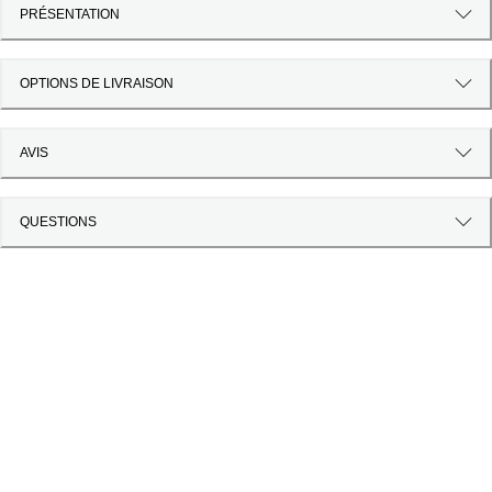
PRÉSENTATION
OPTIONS DE LIVRAISON
AVIS
QUESTIONS