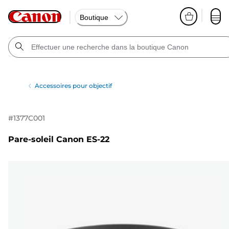
Boutique
Accessoires pour objectif
#
1377C001
Pare-soleil Canon ES-22