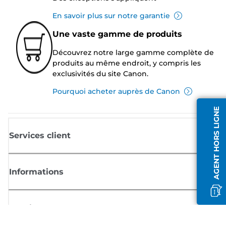
En savoir plus sur notre garantie
Une vaste gamme de produits
Découvrez notre large gamme complète de
produits au même endroit, y compris les
exclusivités du site Canon.
Pourquoi acheter auprès de Canon
AGENT HORS LIGNE
Services client
Informations
Boutique