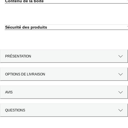
Contenu de la boîte
Sécurité des produits
PRÉSENTATION
OPTIONS DE LIVRAISON
AVIS
QUESTIONS