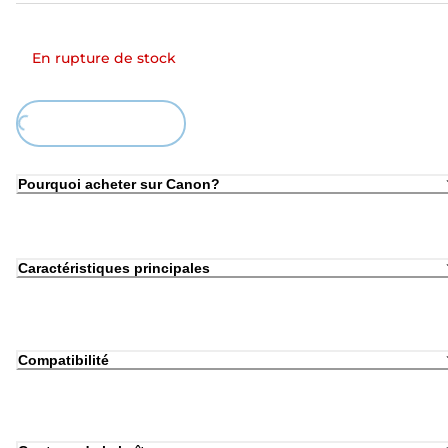
En rupture de stock
Loading...
Pourquoi acheter sur Canon?
Caractéristiques principales
Compatibilité