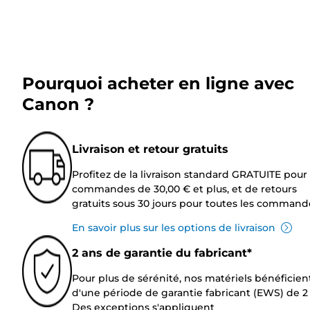
Pourquoi acheter en ligne avec
Canon ?
Livraison et retour gratuits
Profitez de la livraison standard GRATUITE pour 
commandes de 30,00 € et plus, et de retours
gratuits sous 30 jours pour toutes les command
En savoir plus sur les options de livraison
2 ans de garantie du fabricant*
Pour plus de sérénité, nos matériels bénéficien
d'une période de garantie fabricant (EWS) de 2 
Des exceptions s'appliquent