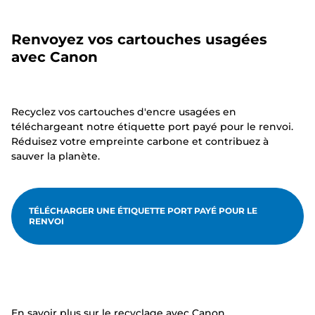
Renvoyez vos cartouches usagées
avec Canon
Recyclez vos cartouches d'encre usagées en
téléchargeant notre étiquette port payé pour le renvoi.
Réduisez votre empreinte carbone et contribuez à
sauver la planète.
TÉLÉCHARGER UNE ÉTIQUETTE PORT PAYÉ POUR LE
RENVOI
En savoir plus sur le recyclage avec Canon