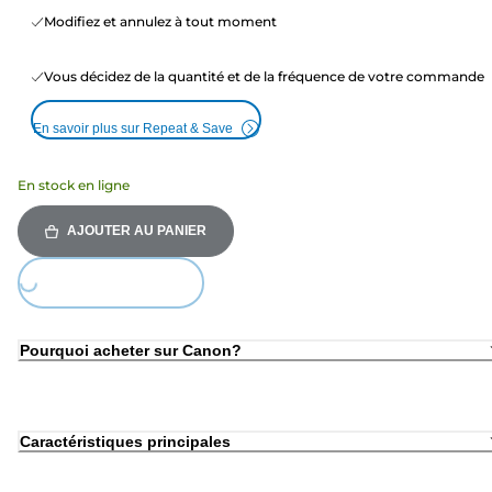
Modifiez et annulez à tout moment
Vous décidez de la quantité et de la fréquence de votre commande
En savoir plus sur Repeat & Save
En stock en ligne
AJOUTER AU PANIER
Loading...
Pourquoi acheter sur Canon?
Caractéristiques principales