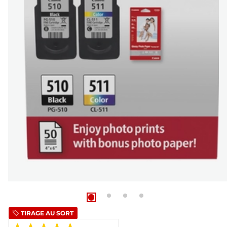
TIRAGE AU SORT