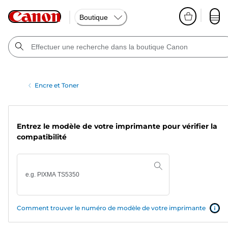
Boutique
Encre et Toner
Entrez le modèle de votre imprimante pour vérifier la
compatibilité
Comment trouver le numéro de modèle de votre imprimante