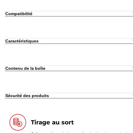
Compatibilité
Caractéristiques
Contenu de la boîte
Sécurité des produits
Tirage au sort