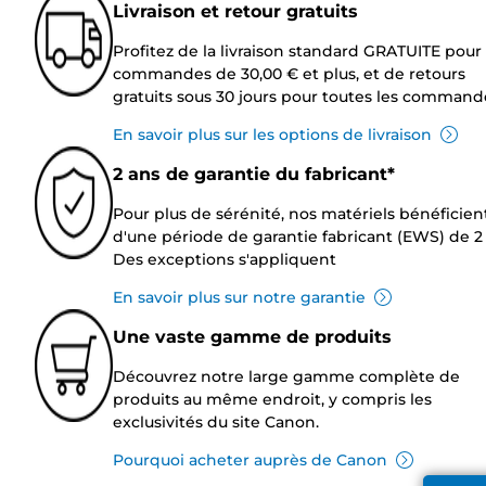
Livraison et retour gratuits
Profitez de la livraison standard GRATUITE pour 
commandes de 30,00 € et plus, et de retours
gratuits sous 30 jours pour toutes les command
En savoir plus sur les options de livraison
2 ans de garantie du fabricant*
Pour plus de sérénité, nos matériels bénéficien
d'une période de garantie fabricant (EWS) de 2 
Des exceptions s'appliquent
En savoir plus sur notre garantie
Une vaste gamme de produits
Découvrez notre large gamme complète de
produits au même endroit, y compris les
exclusivités du site Canon.
Pourquoi acheter auprès de Canon