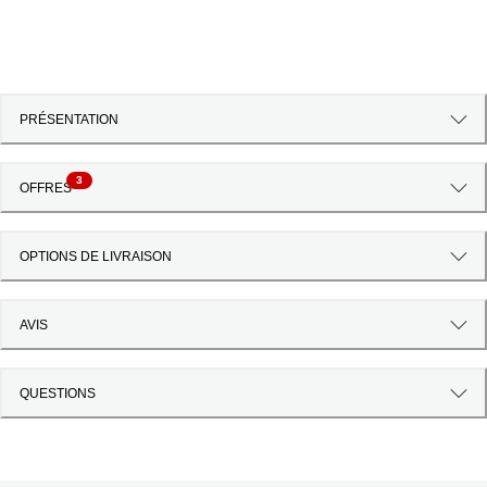
PRÉSENTATION
3
OFFRES
OPTIONS DE LIVRAISON
AVIS
QUESTIONS