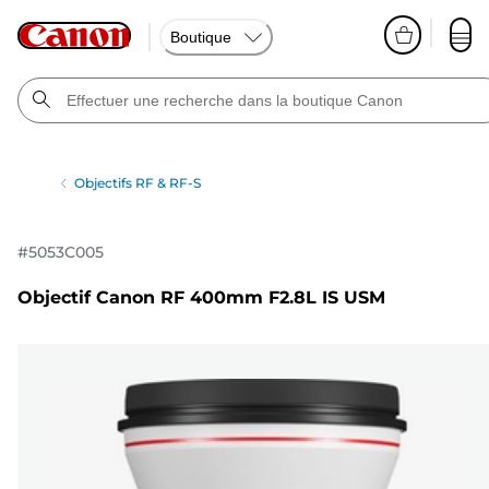
Boutique
Objectifs RF & RF-S
#
5053C005
Objectif Canon RF 400mm F2.8L IS USM