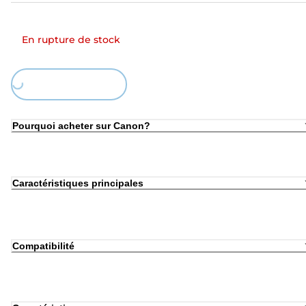
En rupture de stock
Loading...
Pourquoi acheter sur Canon?
Caractéristiques principales
Compatibilité