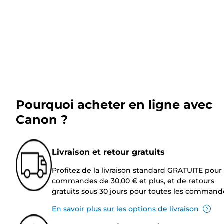
Pourquoi acheter en ligne avec
Canon ?
Livraison et retour gratuits
Profitez de la livraison standard GRATUITE pour 
commandes de 30,00 € et plus, et de retours
gratuits sous 30 jours pour toutes les command
En savoir plus sur les options de livraison