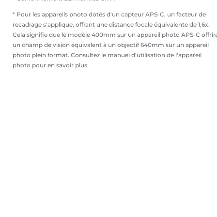
* Pour les appareils photo dotés d'un capteur APS-C, un facteur de
recadrage s'applique, offrant une distance focale équivalente de 1,6x.
Cela signifie que le modèle 400mm sur un appareil photo APS-C offrir
un champ de vision équivalent à un objectif 640mm sur un appareil
photo plein format. Consultez le manuel d'utilisation de l'appareil
photo pour en savoir plus.