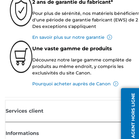
2 ans de garantie du fabricant*
Pour plus de sérénité, nos matériels bénéficien
d'une période de garantie fabricant (EWS) de 2 
Des exceptions s'appliquent
En savoir plus sur notre garantie
Une vaste gamme de produits
Découvrez notre large gamme complète de
produits au même endroit, y compris les
exclusivités du site Canon.
Pourquoi acheter auprès de Canon
AGENT HORS LIGNE
Services client
Informations