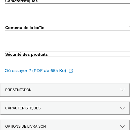
Caractéristiques
Contenu de la boîte
Sécurité des produits
Où essayer ? (PDF de 654 Ko)
PRÉSENTATION
CARACTÉRISTIQUES
OPTIONS DE LIVRAISON