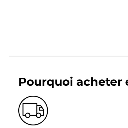
Pourquoi acheter 