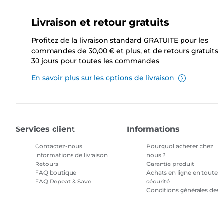
Livraison et retour gratuits
Profitez de la livraison standard GRATUITE pour les
commandes de 30,00 € et plus, et de retours gratuits
30 jours pour toutes les commandes
En savoir plus sur les options de livraison
Services client
Informations
Contactez-nous
Pourquoi acheter chez
Informations de livraison
nous ?
Retours
Garantie produit
FAQ boutique
Achats en ligne en toute
FAQ Repeat & Save
sécurité
Conditions générales de
promotions
Conditions générales
pour l'abonnement en