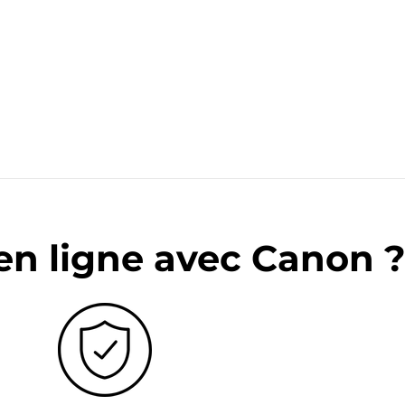
en ligne avec Canon 