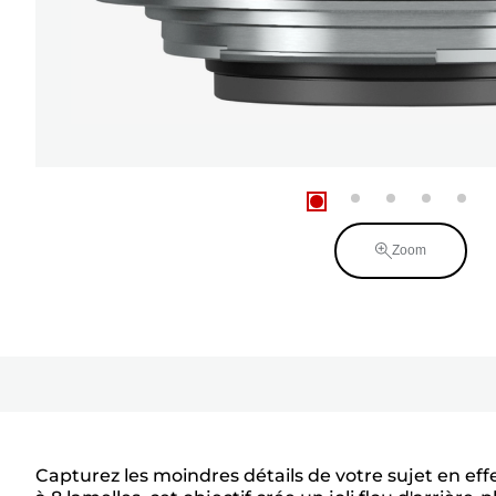
Zoom
Capturez les moindres détails de votre sujet en ef