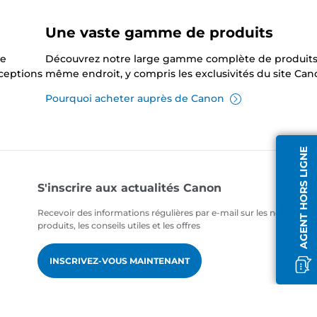
Une vaste gamme de produits
ne
Découvrez notre large gamme complète de produits
xceptions
même endroit, y compris les exclusivités du site Can
Pourquoi acheter auprès de Canon
AGENT HORS LIGNE
S'inscrire aux actualités Canon
Recevoir des informations régulières par e-mail sur les nouveaux
produits, les conseils utiles et les offres
INSCRIVEZ-VOUS MAINTENANT