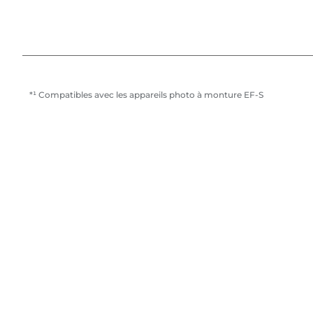
*¹ Compatibles avec les appareils photo à monture EF-S