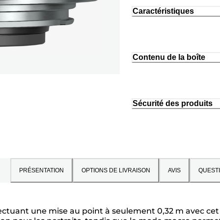
Caractéristiques
Contenu de la boîte
Sécurité des produits
PRÉSENTATION
OPTIONS DE LIVRAISON
AVIS
QUEST
fectuant une mise au point à seulement 0,32 m avec cet 