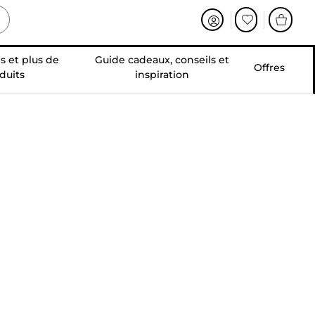
s et plus de
Guide cadeaux, conseils et
Offres
duits
inspiration