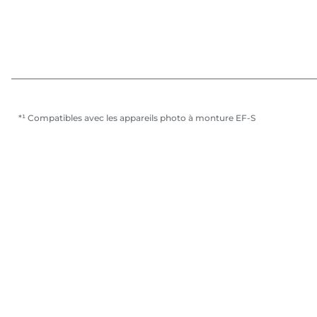
*¹ Compatibles avec les appareils photo à monture EF-S