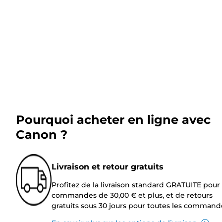
Pourquoi acheter en ligne avec
Canon ?
Livraison et retour gratuits
Profitez de la livraison standard GRATUITE pour 
commandes de 30,00 € et plus, et de retours
gratuits sous 30 jours pour toutes les command