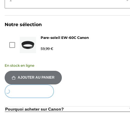
Notre sélection
Pare-soleil EW-60C Canon
59,99 €
En stock en ligne
AJOUTER AU PANIER
Loading...
Pourquoi acheter sur Canon?