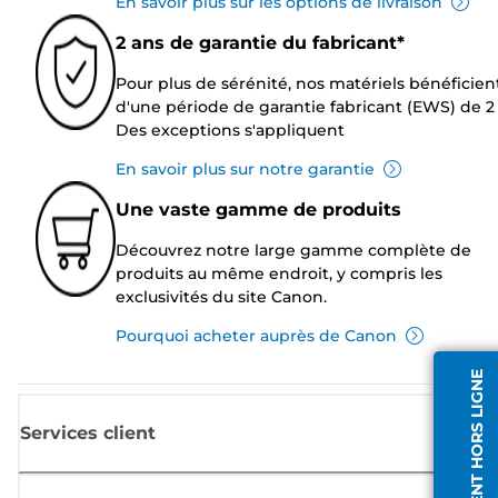
En savoir plus sur les options de livraison
2 ans de garantie du fabricant*
Pour plus de sérénité, nos matériels bénéficien
d'une période de garantie fabricant (EWS) de 2 
Des exceptions s'appliquent
En savoir plus sur notre garantie
Une vaste gamme de produits
Découvrez notre large gamme complète de
produits au même endroit, y compris les
exclusivités du site Canon.
Pourquoi acheter auprès de Canon
AGENT HORS LIGNE
Services client