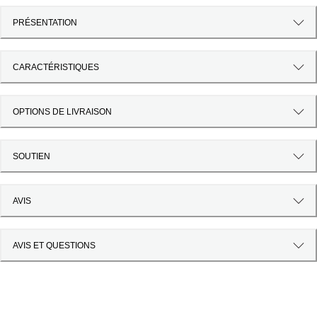
PRÉSENTATION
CARACTÉRISTIQUES
OPTIONS DE LIVRAISON
SOUTIEN
AVIS
AVIS ET QUESTIONS