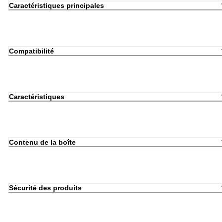
Caractéristiques principales
Compatibilité
Caractéristiques
Contenu de la boîte
Sécurité des produits