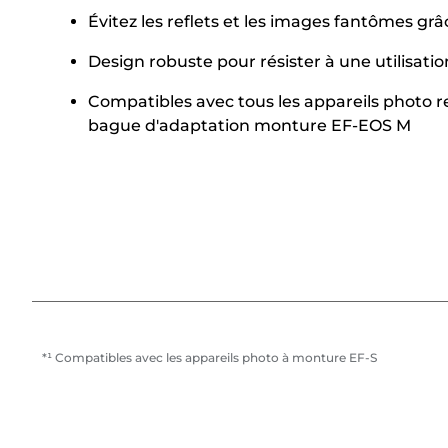
Évitez les reflets et les images fantômes gr
Design robuste pour résister à une utilisat
Compatibles avec tous les appareils photo r
bague d'adaptation monture EF-EOS M
*¹ Compatibles avec les appareils photo à monture EF-S