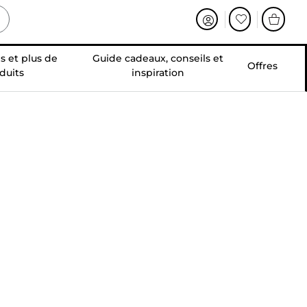
s et plus de
Guide cadeaux, conseils et
Offres
duits
inspiration