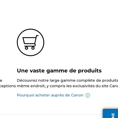
?
Une vaste gamme de produits
ne
Découvrez notre large gamme complète de produits
xceptions
même endroit, y compris les exclusivités du site Can
Pourquoi acheter auprès de Canon