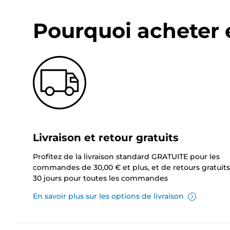
Pourquoi acheter 
Livraison et retour gratuits
Profitez de la livraison standard GRATUITE pour les
commandes de 30,00 € et plus, et de retours gratuits
30 jours pour toutes les commandes
En savoir plus sur les options de livraison