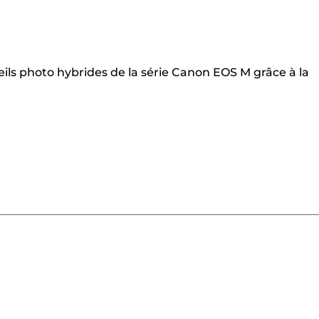
ils photo hybrides de la série Canon EOS M grâce à la