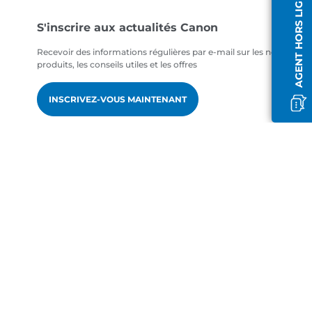
AGENT HORS LIGNE
S'inscrire aux actualités Canon
Recevoir des informations régulières par e-mail sur les nouveaux
produits, les conseils utiles et les offres
INSCRIVEZ-VOUS MAINTENANT
fr-FR