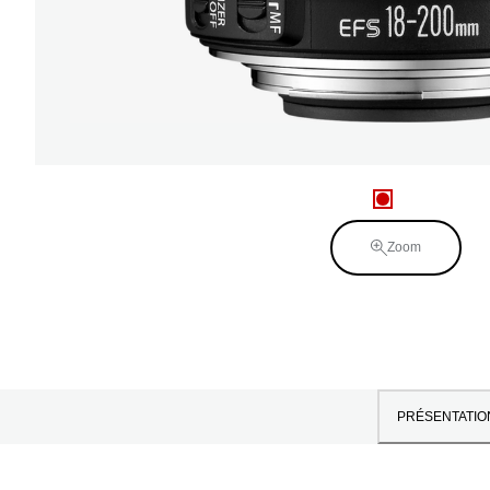
Zoom
PRÉSENTATIO