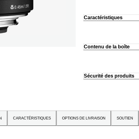
Caractéristiques
Contenu de la boîte
Sécurité des produits
N
CARACTÉRISTIQUES
OPTIONS DE LIVRAISON
SOUTIEN