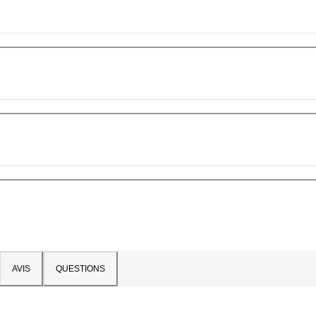
AVIS
QUESTIONS