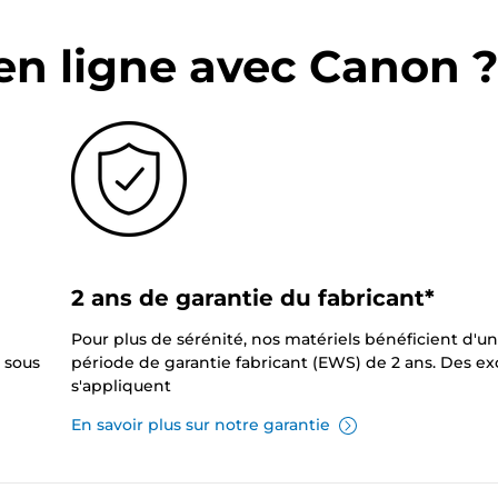
en ligne avec Canon 
2 ans de garantie du fabricant*
Pour plus de sérénité, nos matériels bénéficient d'u
 sous
période de garantie fabricant (EWS) de 2 ans. Des e
s'appliquent
En savoir plus sur notre garantie