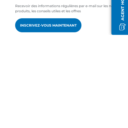
Recevoir des informations régulières par e-mail sur les nouveaux
produits, les conseils utiles et les offres
INSCRIVEZ-VOUS MAINTENANT
fr-FR