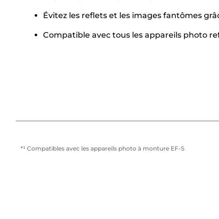
Évitez les reflets et les images fantômes gr
Compatible avec tous les appareils photo 
*¹ Compatibles avec les appareils photo à monture EF-S