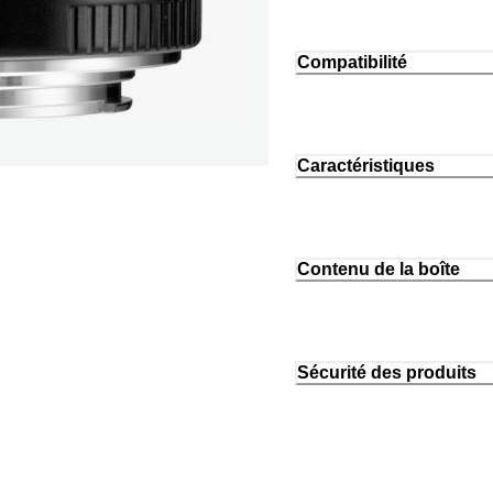
Compatibilité
Caractéristiques
Contenu de la boîte
Sécurité des produits