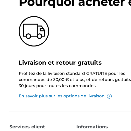
Pourquoi acheter 
Livraison et retour gratuits
Profitez de la livraison standard GRATUITE pour les
commandes de 30,00 € et plus, et de retours gratuits
30 jours pour toutes les commandes
En savoir plus sur les options de livraison
Services client
Informations