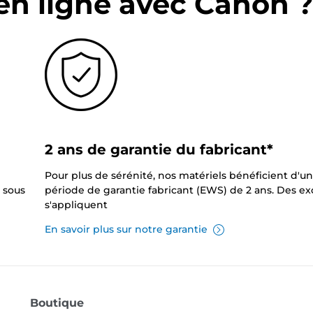
en ligne avec Canon 
2 ans de garantie du fabricant*
Pour plus de sérénité, nos matériels bénéficient d'u
 sous
période de garantie fabricant (EWS) de 2 ans. Des e
s'appliquent
En savoir plus sur notre garantie
Boutique