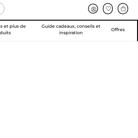
s et plus de
Guide cadeaux, conseils et
Offres
duits
inspiration