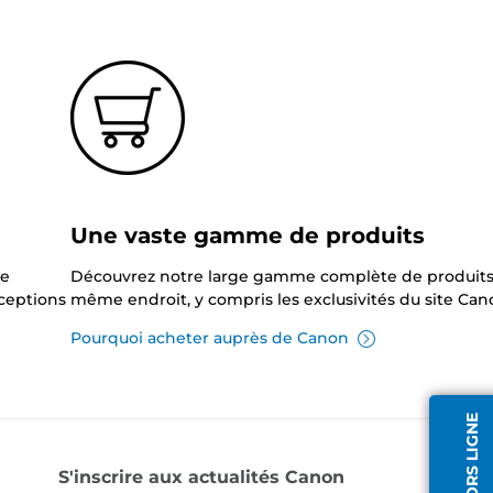
?
Une vaste gamme de produits
ne
Découvrez notre large gamme complète de produits
xceptions
même endroit, y compris les exclusivités du site Can
Pourquoi acheter auprès de Canon
AGENT HORS LIGNE
S'inscrire aux actualités Canon