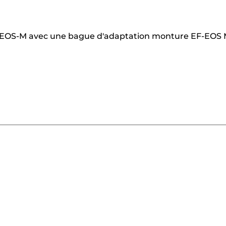
des EOS-M avec une bague d'adaptation monture EF-EOS