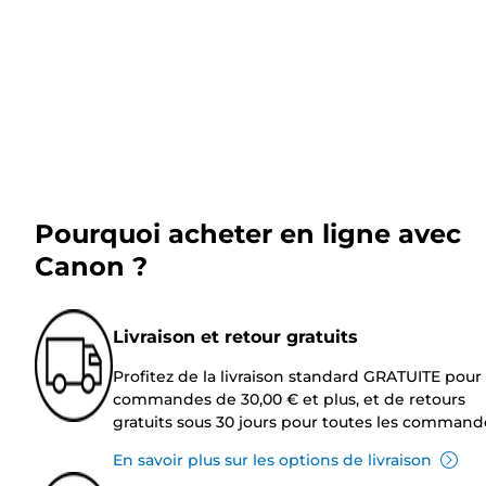
Pourquoi acheter en ligne avec
Canon ?
Livraison et retour gratuits
Profitez de la livraison standard GRATUITE pour 
commandes de 30,00 € et plus, et de retours
gratuits sous 30 jours pour toutes les command
En savoir plus sur les options de livraison