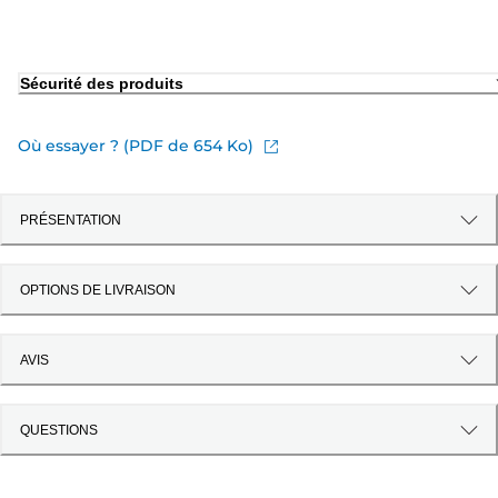
Sécurité des produits
Où essayer ? (PDF de 654 Ko)
PRÉSENTATION
OPTIONS DE LIVRAISON
AVIS
QUESTIONS