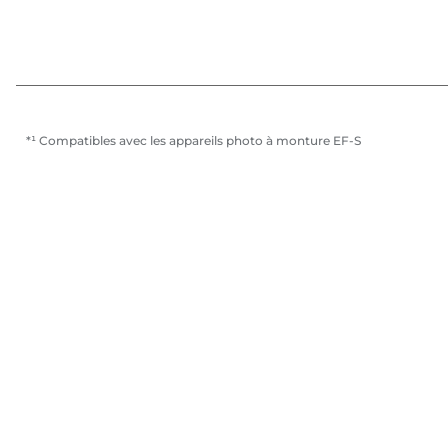
*¹ Compatibles avec les appareils photo à monture EF-S