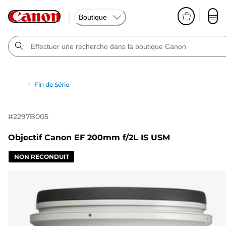
Boutique
Fin de Série
#
2297B005
Objectif Canon EF 200mm f/2L IS USM
NON RECONDUIT