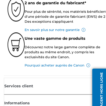
2 ans de garantie du fabricant*
Pour plus de sérénité, nos matériels bénéficien
d'une période de garantie fabricant (EWS) de 2 
Des exceptions s'appliquent
En savoir plus sur notre garantie
Une vaste gamme de produits
Découvrez notre large gamme complète de
produits au même endroit, y compris les
exclusivités du site Canon.
Pourquoi acheter auprès de Canon
AGENT HORS LIGNE
Services client
Informations