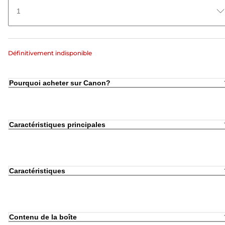
1
Définitivement indisponible
Pourquoi acheter sur Canon?
Caractéristiques principales
Caractéristiques
Contenu de la boîte