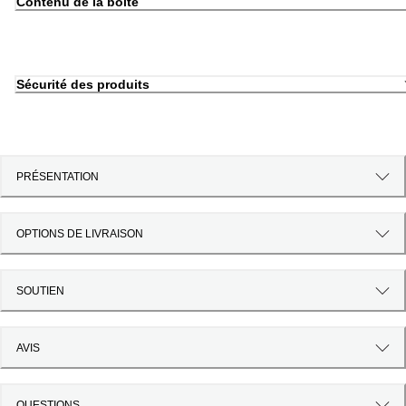
Contenu de la boîte
Sécurité des produits
PRÉSENTATION
OPTIONS DE LIVRAISON
SOUTIEN
AVIS
QUESTIONS