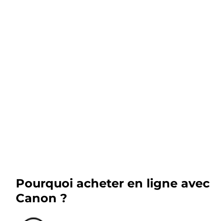
Pourquoi acheter en ligne avec
Canon ?