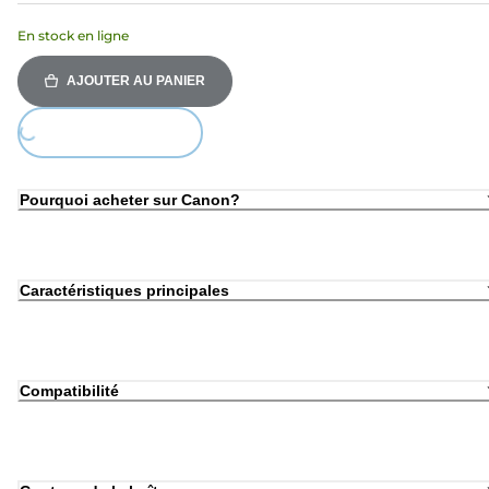
En stock en ligne
AJOUTER AU PANIER
Loading...
Pourquoi acheter sur Canon?
Caractéristiques principales
Compatibilité