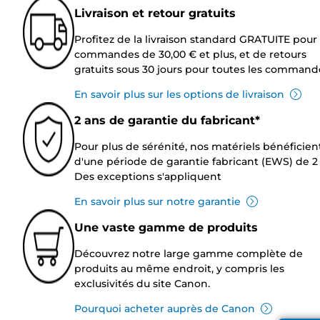
Livraison et retour gratuits
Profitez de la livraison standard GRATUITE pour 
commandes de 30,00 € et plus, et de retours
gratuits sous 30 jours pour toutes les command
En savoir plus sur les options de livraison
2 ans de garantie du fabricant*
Pour plus de sérénité, nos matériels bénéficien
d'une période de garantie fabricant (EWS) de 2 
Des exceptions s'appliquent
En savoir plus sur notre garantie
Une vaste gamme de produits
Découvrez notre large gamme complète de
produits au même endroit, y compris les
exclusivités du site Canon.
Pourquoi acheter auprès de Canon