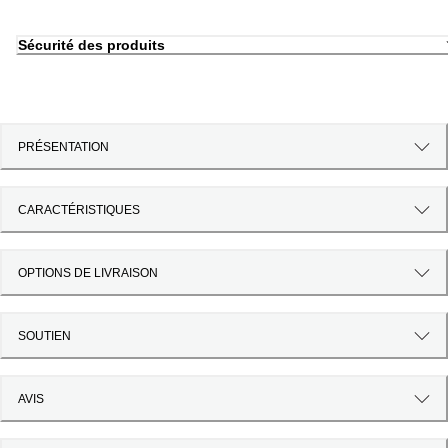
Sécurité des produits
PRÉSENTATION
CARACTÉRISTIQUES
OPTIONS DE LIVRAISON
SOUTIEN
AVIS