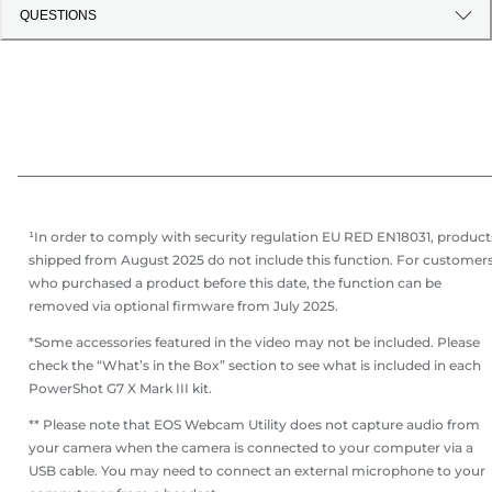
QUESTIONS
¹In order to comply with security regulation EU RED EN18031, product
shipped from August 2025 do not include this function. For customer
who purchased a product before this date, the function can be
removed via optional firmware from July 2025.
*Some accessories featured in the video may not be included. Please
check the “What’s in the Box” section to see what is included in each
PowerShot G7 X Mark III kit.
** Please note that EOS Webcam Utility does not capture audio from
your camera when the camera is connected to your computer via a
USB cable. You may need to connect an external microphone to your