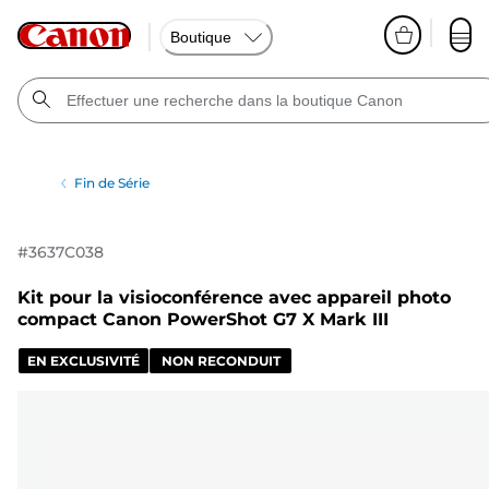
Boutique
Fin de Série
#
3637C038
Kit pour la visioconférence avec appareil photo
compact Canon PowerShot G7 X Mark III
EN EXCLUSIVITÉ
NON RECONDUIT