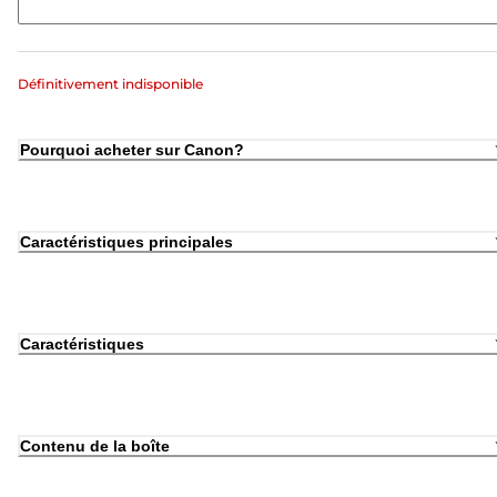
Définitivement indisponible
Pourquoi acheter sur Canon?
Caractéristiques principales
Caractéristiques
Contenu de la boîte