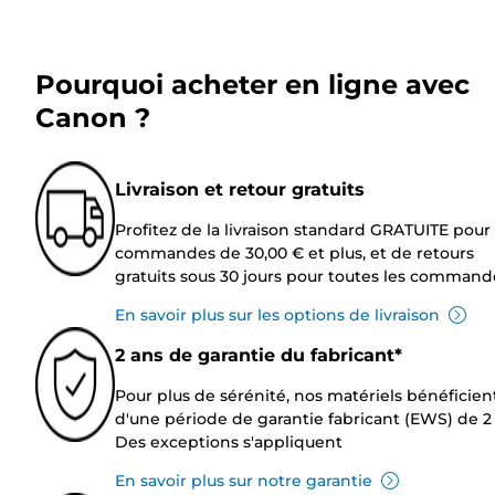
Pourquoi acheter en ligne avec
Canon ?
Livraison et retour gratuits
Profitez de la livraison standard GRATUITE pour 
commandes de 30,00 € et plus, et de retours
gratuits sous 30 jours pour toutes les command
En savoir plus sur les options de livraison
2 ans de garantie du fabricant*
Pour plus de sérénité, nos matériels bénéficien
d'une période de garantie fabricant (EWS) de 2 
Des exceptions s'appliquent
En savoir plus sur notre garantie