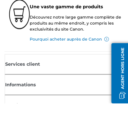
Une vaste gamme de produits
Découvrez notre large gamme complète de
produits au même endroit, y compris les
exclusivités du site Canon.
Pourquoi acheter auprès de Canon
AGENT HORS LIGNE
Services client
Informations
Boutique
S'inscrire aux actualités Canon