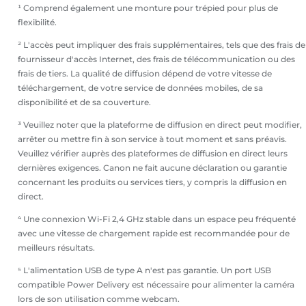
¹ Comprend également une monture pour trépied pour plus de
flexibilité.
² L'accès peut impliquer des frais supplémentaires, tels que des frais de
fournisseur d'accès Internet, des frais de télécommunication ou des
frais de tiers. La qualité de diffusion dépend de votre vitesse de
téléchargement, de votre service de données mobiles, de sa
disponibilité et de sa couverture.
³ Veuillez noter que la plateforme de diffusion en direct peut modifier,
arrêter ou mettre fin à son service à tout moment et sans préavis.
Veuillez vérifier auprès des plateformes de diffusion en direct leurs
dernières exigences. Canon ne fait aucune déclaration ou garantie
concernant les produits ou services tiers, y compris la diffusion en
direct.
⁴ Une connexion Wi-Fi 2,4 GHz stable dans un espace peu fréquenté
avec une vitesse de chargement rapide est recommandée pour de
meilleurs résultats.
⁵ L'alimentation USB de type A n'est pas garantie. Un port USB
compatible Power Delivery est nécessaire pour alimenter la caméra
lors de son utilisation comme webcam.