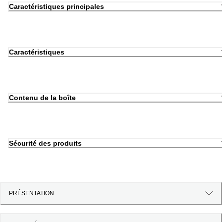
Caractéristiques principales
Caractéristiques
Contenu de la boîte
Sécurité des produits
PRÉSENTATION