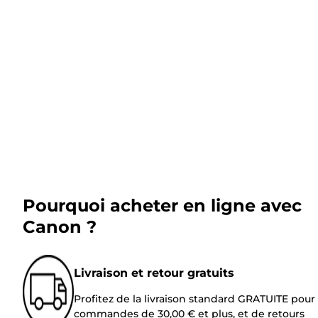
Pourquoi acheter en ligne avec
Canon ?
Livraison et retour gratuits
Profitez de la livraison standard GRATUITE pour 
commandes de 30,00 € et plus, et de retours