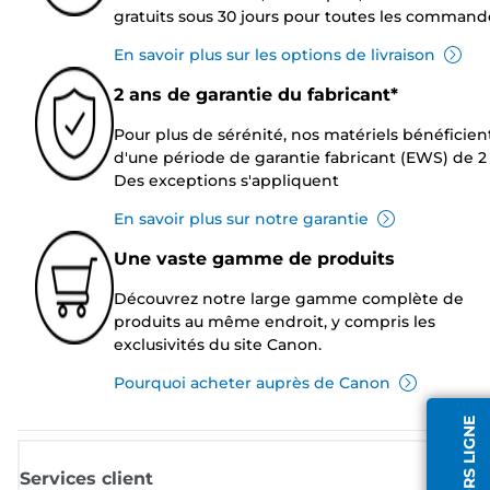
gratuits sous 30 jours pour toutes les command
En savoir plus sur les options de livraison
2 ans de garantie du fabricant*
Pour plus de sérénité, nos matériels bénéficien
d'une période de garantie fabricant (EWS) de 2 
Des exceptions s'appliquent
En savoir plus sur notre garantie
Une vaste gamme de produits
Découvrez notre large gamme complète de
produits au même endroit, y compris les
exclusivités du site Canon.
Pourquoi acheter auprès de Canon
Services client