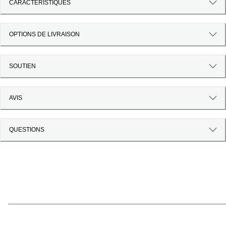
CARACTÉRISTIQUES
OPTIONS DE LIVRAISON
SOUTIEN
AVIS
QUESTIONS